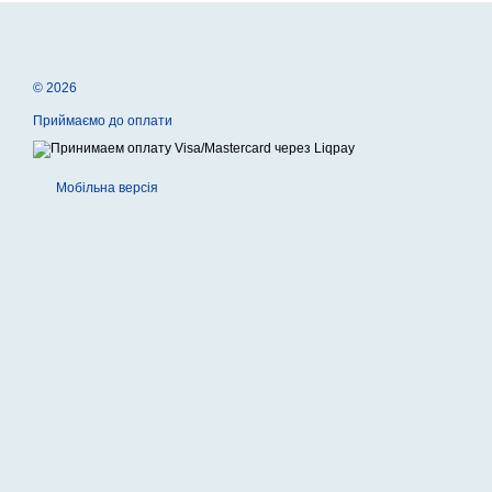
© 2026
Приймаємо до оплати
Мобільна версія