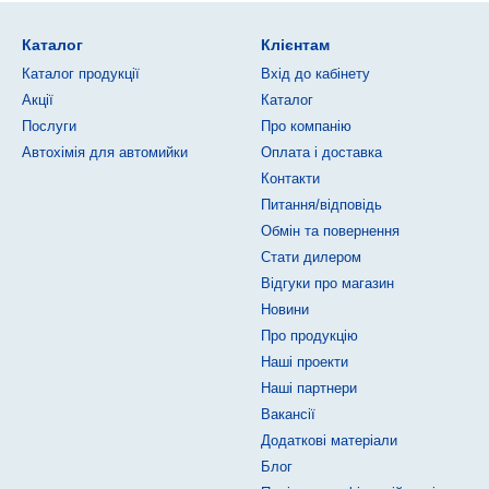
Каталог
Клієнтам
Каталог продукції
Вхід до кабінету
Акції
Каталог
Послуги
Про компанію
Автохімія для автомийки
Оплата і доставка
Контакти
Питання/відповідь
Обмін та повернення
Стати дилером
Відгуки про магазин
Новини
Про продукцію
Наші проекти
Наші партнери
Вакансії
Додаткові матеріали
Блог