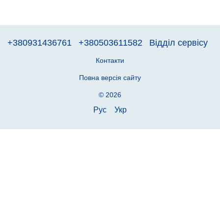
+380931436761
+380503611582
Відділ сервісу
Контакти
Повна версія сайту
© 2026
Рус
Укр