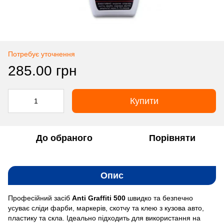
Потребує уточнення
285.00 грн
Купити
До обраного
Порівняти
Опис
Професійний засіб
Anti Graffiti 500
швидко та безпечно
усуває сліди фарби, маркерів, скотчу та клею з кузова авто,
пластику та скла. Ідеально підходить для використання на