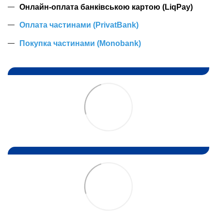
Онлайн-оплата банківською картою (LiqPay)
Оплата частинами (PrivatBank)
Покупка частинами (Monobank)