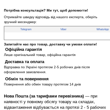
Потрібна консультація? Ми тут, щоб допомогти!
Отримайте швидку відповідь від нашого експерта, оберіть
зручний месенджер:
Telegram
Viber
WhatsApp
Запитайте нас про товар, доставку чи умови оплати!
Офіційна гарантія
Лише оригінальний товар, офіційна гарантія
Доставка та оплата
Відправка по Україні протягом 2-5 робочих днів після
оформлення замовлення.
Обмін та повернення
Повернення або обмін товару протягом 14 днів
Нова Пошта (за тарифами перевізника)
— при
наявності у повному обсягу товару на складах,
відвантаження відбувається на протязі 2 - 5 рабочих