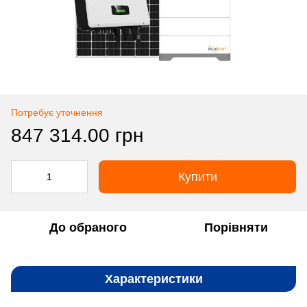
Потребує уточнення
847 314.00 грн
Купити
До обраного
Порівняти
Характеристики