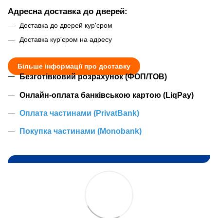
Адресна доставка до дверей:
Доставка до дверей кур'єром
Доставка кур'єром на адресу
Більше інформації про доставку
Безготівковий розрахунок (ФОП/ТОВ)
Онлайн-оплата банківською картою (LiqPay)
Оплата частинами (PrivatBank)
Покупка частинами (Monobank)