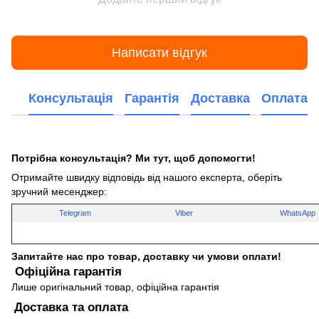
Написати відгук
Консультація
Гарантія
Доставка
Оплата
Потрібна консультація? Ми тут, щоб допомогти!
Отримайте швидку відповідь від нашого експерта, оберіть
зручний месенджер:
Telegram
Viber
WhatsApp
Запитайте нас про товар, доставку чи умови оплати!
Офіційна гарантія
Лише оригінальний товар, офіційна гарантія
Доставка та оплата