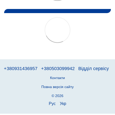
+380931436957
+380503099942
Відділ сервісу
Контакти
Повна версія сайту
© 2026
Рус
Укр