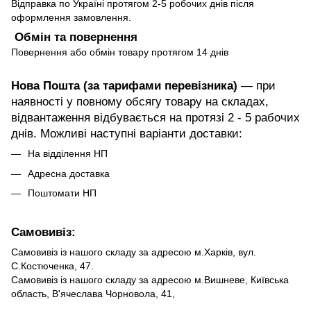
Відправка по Україні протягом 2-5 робочих днів після
оформлення замовлення.
Обмін та повернення
Повернення або обмін товару протягом 14 днів
Нова Пошта (за тарифами перевізника)
— при
наявності у повному обсягу товару на складах,
відвантаження відбувається на протязі 2 - 5 рабочих
днів. Можливі наступні варіанти доставки:
На відділення НП
Адресна доставка
Поштомати НП
Самовивіз:
Самовивіз із нашого складу за адресою м.Харків, вул.
С.Костюченка, 47.
Самовивіз із нашого складу за адресою м.Вишневе, Київська
область, В'ячеслава Чорновола, 41,