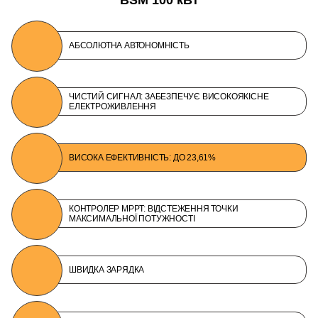
BSM 100 кВт
АБСОЛЮТНА АВТОНОМНІСТЬ
ЧИСТИЙ СИГНАЛ: ЗАБЕЗПЕЧУЄ ВИСОКОЯКІСНЕ
ЕЛЕКТРОЖИВЛЕННЯ
ВИСОКА ЕФЕКТИВНІСТЬ: ДО 23,61%
КОНТРОЛЕР MPPT: ВІДСТЕЖЕННЯ ТОЧКИ
МАКСИМАЛЬНОЇ ПОТУЖНОСТІ
ШВИДКА ЗАРЯДКА