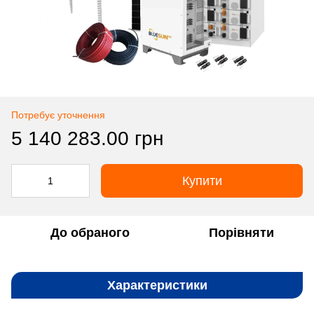
Потребує уточнення
5 140 283.00 грн
Купити
До обраного
Порівняти
Характеристики