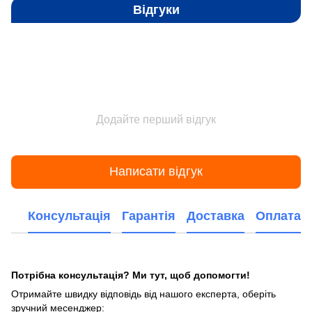
Відгуки
Додайте перший відгук
Написати відгук
Консультація
Гарантія
Доставка
Оплата
Потрібна консультація? Ми тут, щоб допомогти!
Отримайте швидку відповідь від нашого експерта, оберіть
зручний месенджер: