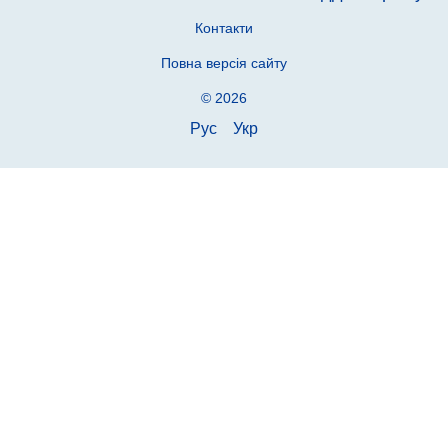
Контакти
Повна версія сайту
© 2026
Рус
Укр