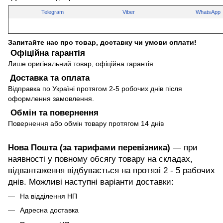
Telegram
Viber
WhatsApp
Запитайте нас про товар, доставку чи умови оплати!
Офіційна гарантія
Лише оригінальний товар, офіційна гарантія
Доставка та оплата
Відправка по Україні протягом 2-5 робочих днів після
оформлення замовлення.
Обмін та повернення
Повернення або обмін товару протягом 14 днів
Нова Пошта (за тарифами перевізника)
— при
наявності у повному обсягу товару на складах,
відвантаження відбувається на протязі 2 - 5 рабочих
днів. Можливі наступні варіанти доставки:
На відділення НП
Адресна доставка