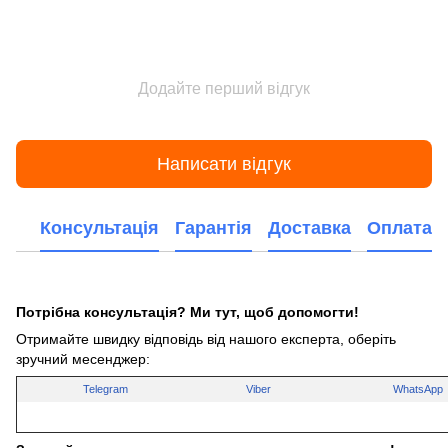
Додайте перший відгук
Написати відгук
Консультація
Гарантія
Доставка
Оплата
Потрібна консультація? Ми тут, щоб допомогти!
Отримайте швидку відповідь від нашого експерта, оберіть
зручний месенджер:
Telegram
Viber
WhatsApp