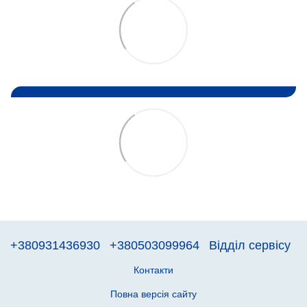
+380931436930
+380503099964
Відділ сервісу
Контакти
Повна версія сайту