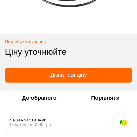
Потребує уточнення
Ціну уточнюйте
Дізнатися ціну
До обраного
Порівняти
ОПЛАТА ЧАСТИНАМИ
3 платежі по 0.00 грн