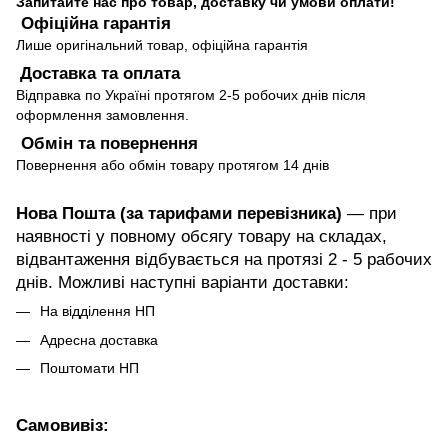
Запитайте нас про товар, доставку чи умови оплати!
Офіційна гарантія
Лише оригінальний товар, офіційна гарантія
Доставка та оплата
Відправка по Україні протягом 2-5 робочих днів після
оформлення замовлення.
Обмін та повернення
Повернення або обмін товару протягом 14 днів
Нова Пошта (за тарифами перевізника)
— при
наявності у повному обсягу товару на складах,
відвантаження відбувається на протязі 2 - 5 рабочих
днів. Можливі наступні варіанти доставки:
На відділення НП
Адресна доставка
Поштомати НП
Самовивіз: