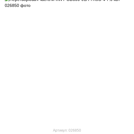
Артикул: 026850