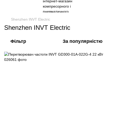
Shenzhen INVT Electric
Shenzhen INVT Electric
Фільтр
За популярністю