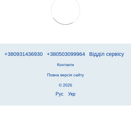
+380931436930
+380503099964
Відділ сервісу
Контакти
Повна версія сайту
© 2026
Рус
Укр