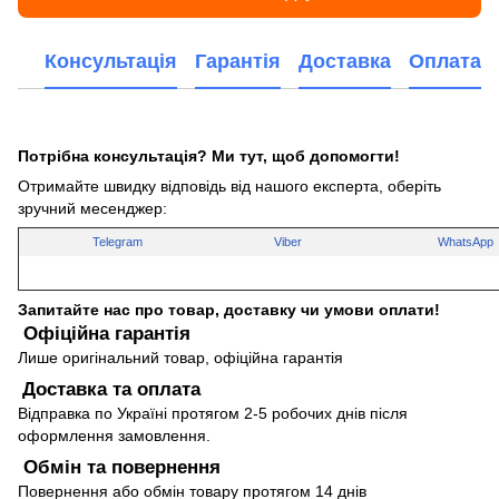
Консультація
Гарантія
Доставка
Оплата
Потрібна консультація? Ми тут, щоб допомогти!
Отримайте швидку відповідь від нашого експерта, оберіть
зручний месенджер:
Telegram
Viber
WhatsApp
Запитайте нас про товар, доставку чи умови оплати!
Офіційна гарантія
Лише оригінальний товар, офіційна гарантія
Доставка та оплата
Відправка по Україні протягом 2-5 робочих днів після
оформлення замовлення.
Обмін та повернення
Повернення або обмін товару протягом 14 днів