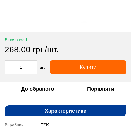
В наявності
268.00 грн/шт.
Купити
шт.
До обраного
Порівняти
Характеристики
Виробник
TSK