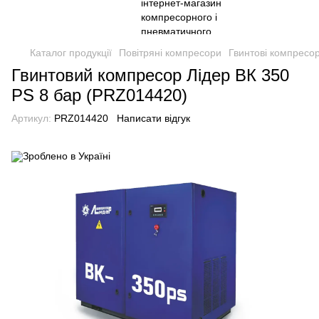
Каталог продукції
Повітряні компресори
Гвинтові компресо
Гвинтовий компресор Лідер ВК 350
PS 8 бар (PRZ014420)
Артикул:
PRZ014420
Написати відгук