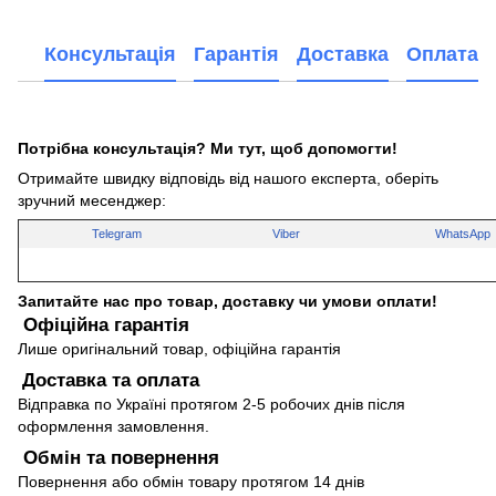
Консультація
Гарантія
Доставка
Оплата
Потрібна консультація? Ми тут, щоб допомогти!
Отримайте швидку відповідь від нашого експерта, оберіть
зручний месенджер:
Telegram
Viber
WhatsApp
Запитайте нас про товар, доставку чи умови оплати!
Офіційна гарантія
Лише оригінальний товар, офіційна гарантія
Доставка та оплата
Відправка по Україні протягом 2-5 робочих днів після
оформлення замовлення.
Обмін та повернення
Повернення або обмін товару протягом 14 днів