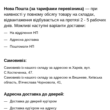
Нова Пошта (за тарифами перевізника)
— при
наявності у повному обсягу товару на складах,
відвантаження відбувається на протязі 2 - 5 рабочих
днів. Можливі наступні варіанти доставки:
На відділення НП
Адресна доставка
Поштомати НП
Самовивіз:
Самовивіз із нашого складу за адресою м.Харків, вул.
С.Костюченка, 47.
Самовивіз із нашого складу за адресою м.Вишневе, Київська
область, В'ячеслава Чорновола, 41,
Адресна доставка до дверей:
Доставка до дверей кур'єром
Доставка кур'єром на адресу