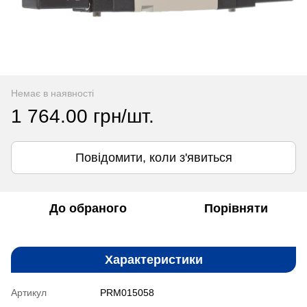
Немає в наявності
1 764.00 грн/шт.
Повідомити, коли з'явиться
До обраного
Порівняти
Характеристики
Артикул
PRM015058