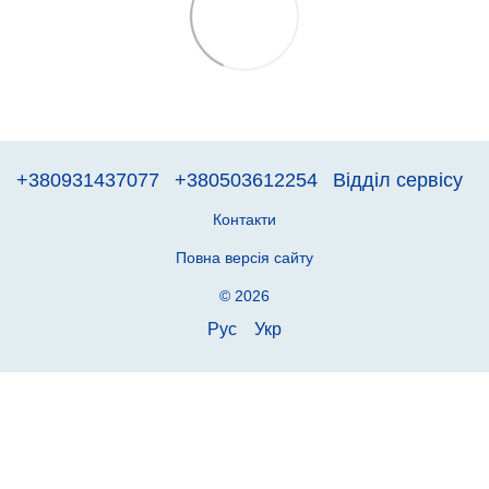
+380931437077
+380503612254
Відділ сервісу
Контакти
Повна версія сайту
© 2026
Рус
Укр