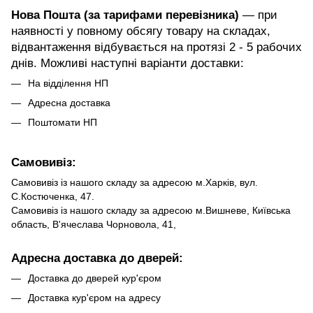
Нова Пошта (за тарифами перевізника)
— при
наявності у повному обсягу товару на складах,
відвантаження відбувається на протязі 2 - 5 рабочих
днів. Можливі наступні варіанти доставки:
На відділення НП
Адресна доставка
Поштомати НП
Самовивіз:
Самовивіз із нашого складу за адресою м.Харків, вул.
С.Костюченка, 47.
Самовивіз із нашого складу за адресою м.Вишневе, Київська
область, В'ячеслава Чорновола, 41,
Адресна доставка до дверей:
Доставка до дверей кур'єром
Доставка кур'єром на адресу