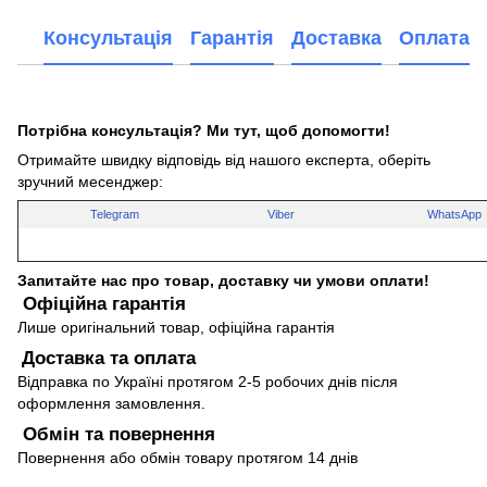
Консультація
Гарантія
Доставка
Оплата
Потрібна консультація? Ми тут, щоб допомогти!
Отримайте швидку відповідь від нашого експерта, оберіть
зручний месенджер:
Telegram
Viber
WhatsApp
Запитайте нас про товар, доставку чи умови оплати!
Офіційна гарантія
Лише оригінальний товар, офіційна гарантія
Доставка та оплата
Відправка по Україні протягом 2-5 робочих днів після
оформлення замовлення.
Обмін та повернення
Повернення або обмін товару протягом 14 днів