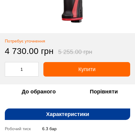
Потребує уточнення
4 730.00 грн
5 255.00 грн
Купити
До обраного
Порівняти
Характеристики
Робочий тиск
6.3 бар