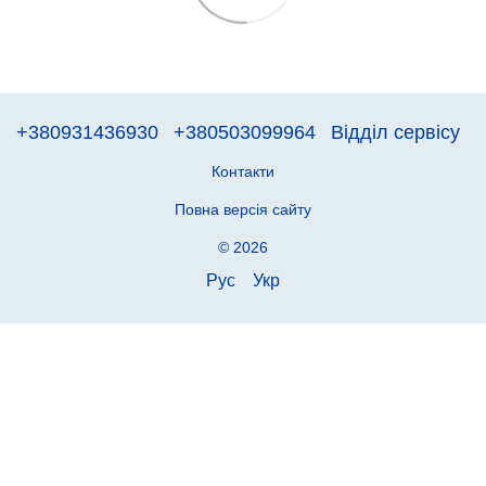
+380931436930
+380503099964
Відділ сервісу
Контакти
Повна версія сайту
© 2026
Рус
Укр