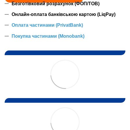
Безготівковий розрахунок (ФОП/ТОВ)
Онлайн-оплата банківською картою (LiqPay)
Оплата частинами (PrivatBank)
Покупка частинами (Monobank)