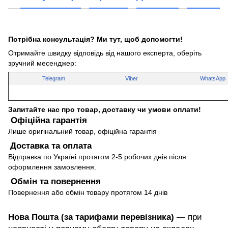
Потрібна консультація? Ми тут, щоб допомогти!
Отримайте швидку відповідь від нашого експерта, оберіть
зручний месенджер:
Telegram
Viber
WhatsApp
Запитайте нас про товар, доставку чи умови оплати!
Офіційна гарантія
Лише оригінальний товар, офіційна гарантія
Доставка та оплата
Відправка по Україні протягом 2-5 робочих днів після
оформлення замовлення.
Обмін та повернення
Повернення або обмін товару протягом 14 днів
Нова Пошта (за тарифами перевізника)
— при