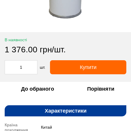
В наявності
1 376.00 грн/шт.
Купити
шт.
До обраного
Порівняти
Характеристики
Країна
Китай
походження