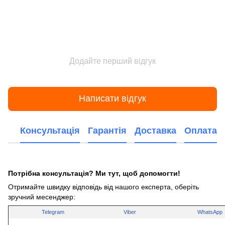
Додайте перший відгук
Написати відгук
Консультація
Гарантія
Доставка
Оплата
Потрібна консультація? Ми тут, щоб допомогти!
Отримайте швидку відповідь від нашого експерта, оберіть
зручний месенджер:
Telegram
Viber
WhatsApp