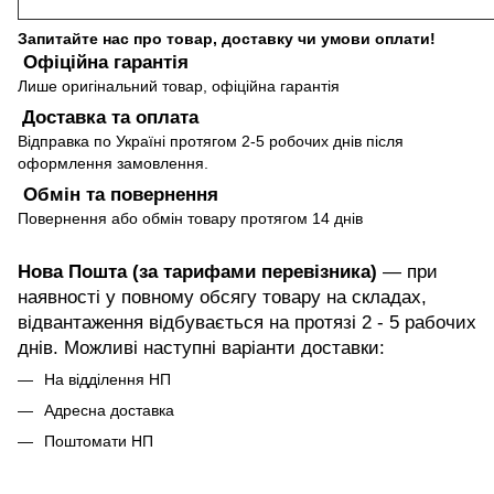
Запитайте нас про товар, доставку чи умови оплати!
Офіційна гарантія
Лише оригінальний товар, офіційна гарантія
Доставка та оплата
Відправка по Україні протягом 2-5 робочих днів після
оформлення замовлення.
Обмін та повернення
Повернення або обмін товару протягом 14 днів
Нова Пошта (за тарифами перевізника)
— при
наявності у повному обсягу товару на складах,
відвантаження відбувається на протязі 2 - 5 рабочих
днів. Можливі наступні варіанти доставки:
На відділення НП
Адресна доставка
Поштомати НП