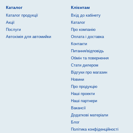
Каталог
Клієнтам
Каталог продукції
Вхід до кабінету
Акції
Каталог
Послуги
Про компанію
Автохімія для автомийки
Оплата і доставка
Контакти
Питання/відповідь
Обмін та повернення
Стати дилером
Відгуки про магазин
Новини
Про продукцію
Наші проекти
Наші партнери
Вакансії
Додаткові матеріали
Блог
Політика конфіденційності