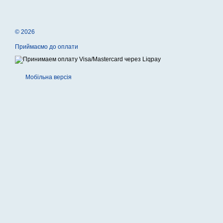
© 2026
Приймаємо до оплати
Мобільна версія