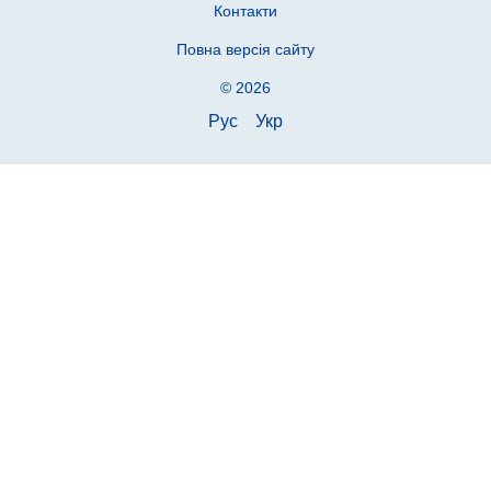
Контакти
Повна версія сайту
© 2026
Рус
Укр