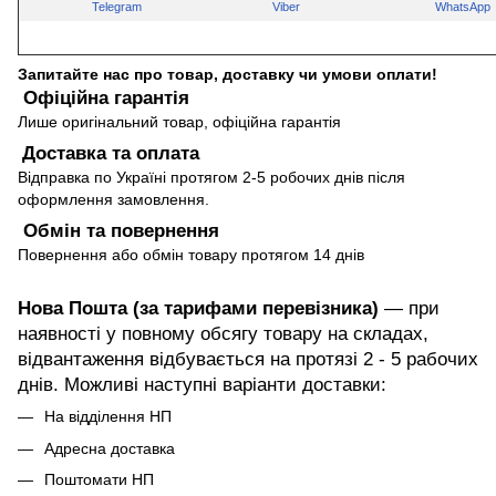
Telegram
Viber
WhatsApp
Запитайте нас про товар, доставку чи умови оплати!
Офіційна гарантія
Лише оригінальний товар, офіційна гарантія
Доставка та оплата
Відправка по Україні протягом 2-5 робочих днів після
оформлення замовлення.
Обмін та повернення
Повернення або обмін товару протягом 14 днів
Нова Пошта (за тарифами перевізника)
— при
наявності у повному обсягу товару на складах,
відвантаження відбувається на протязі 2 - 5 рабочих
днів. Можливі наступні варіанти доставки:
На відділення НП
Адресна доставка
Поштомати НП