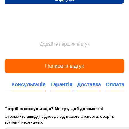
Додайте перший відгук
Написати відгук
Консультація
Гарантія
Доставка
Оплата
Потрібна консультація? Ми тут, щоб допомогти!
Отримайте швидку відповідь від нашого експерта, оберіть
зручний месенджер: