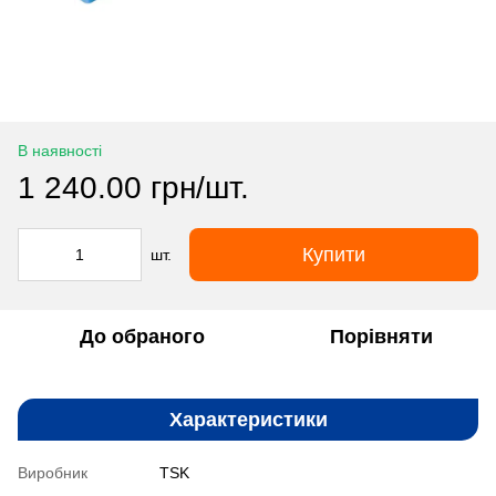
В наявності
1 240.00 грн/шт.
Купити
шт.
До обраного
Порівняти
Характеристики
Виробник
TSK