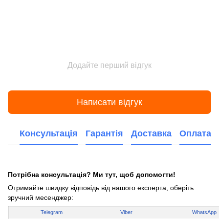
Додайте перший відгук
Написати відгук
Консультація
Гарантія
Доставка
Оплата
Потрібна консультація? Ми тут, щоб допомогти!
Отримайте швидку відповідь від нашого експерта, оберіть
зручний месенджер:
Telegram
Viber
WhatsApp