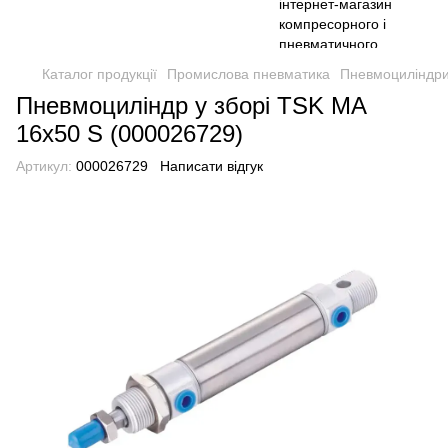
Каталог продукції
Промислова пневматика
Пневмоциліндри
Пневмоциліндр у зборі TSK MA
16x50 S (000026729)
Артикул:
000026729
Написати відгук