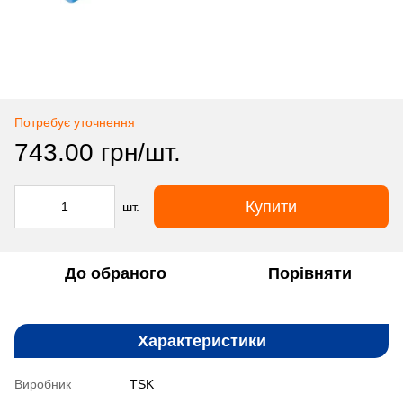
Потребує уточнення
743.00 грн/шт.
Купити
шт.
До обраного
Порівняти
Характеристики
Виробник
TSK