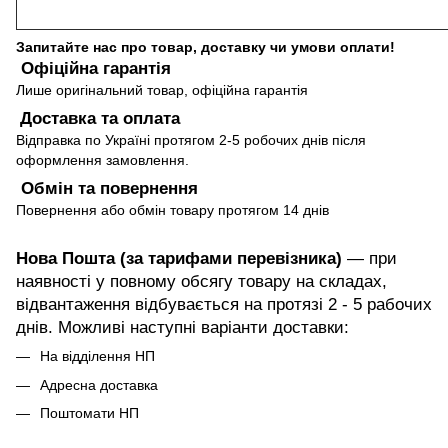
Запитайте нас про товар, доставку чи умови оплати!
Офіційна гарантія
Лише оригінальний товар, офіційна гарантія
Доставка та оплата
Відправка по Україні протягом 2-5 робочих днів після
оформлення замовлення.
Обмін та повернення
Повернення або обмін товару протягом 14 днів
Нова Пошта (за тарифами перевізника)
— при
наявності у повному обсягу товару на складах,
відвантаження відбувається на протязі 2 - 5 рабочих
днів. Можливі наступні варіанти доставки:
На відділення НП
Адресна доставка
Поштомати НП