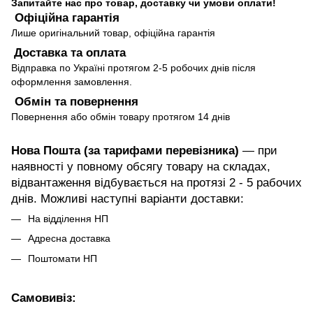
Запитайте нас про товар, доставку чи умови оплати!
Офіційна гарантія
Лише оригінальний товар, офіційна гарантія
Доставка та оплата
Відправка по Україні протягом 2-5 робочих днів після
оформлення замовлення.
Обмін та повернення
Повернення або обмін товару протягом 14 днів
Нова Пошта (за тарифами перевізника)
— при
наявності у повному обсягу товару на складах,
відвантаження відбувається на протязі 2 - 5 рабочих
днів. Можливі наступні варіанти доставки:
На відділення НП
Адресна доставка
Поштомати НП
Самовивіз: