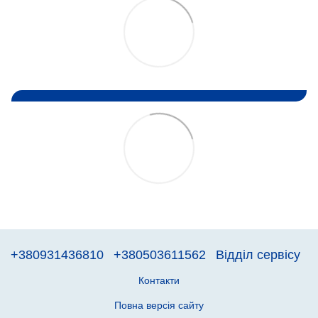
+380931436810
+380503611562
Відділ сервісу
Контакти
Повна версія сайту