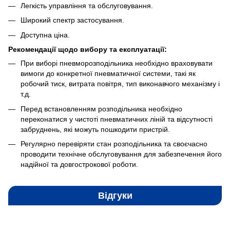
Легкість управління та обслуговування.
Широкий спектр застосування.
Доступна ціна.
Рекомендації щодо вибору та експлуатації:
При виборі пневморозподільника необхідно враховувати
вимоги до конкретної пневматичної системи, такі як
робочий тиск, витрата повітря, тип виконавчого механізму і
т.д.
Перед встановленням розподільника необхідно
переконатися у чистоті пневматичних ліній та відсутності
забруднень, які можуть пошкодити пристрій.
Регулярно перевіряти стан розподільника та своєчасно
проводити технічне обслуговування для забезпечення його
надійної та довгострокової роботи.
Відгуки