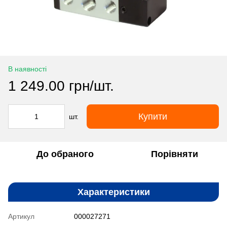
В наявності
1 249.00 грн/шт.
Купити
шт.
До обраного
Порівняти
Характеристики
Артикул
000027271