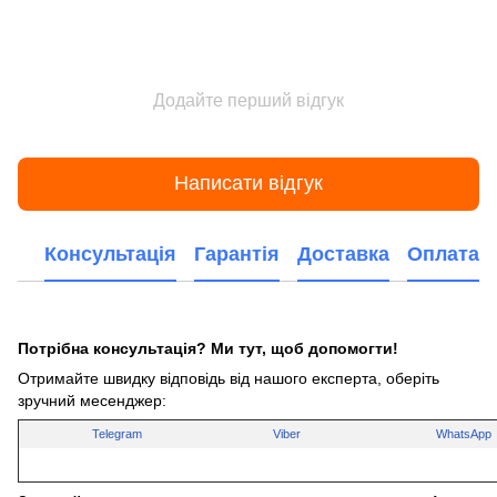
Додайте перший відгук
Написати відгук
Консультація
Гарантія
Доставка
Оплата
Потрібна консультація? Ми тут, щоб допомогти!
Отримайте швидку відповідь від нашого експерта, оберіть
зручний месенджер:
Telegram
Viber
WhatsApp