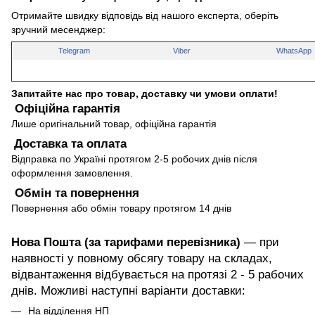
Отримайте швидку відповідь від нашого експерта, оберіть
зручний месенджер:
Telegram
Viber
WhatsApp
Запитайте нас про товар, доставку чи умови оплати!
Офіційна гарантія
Лише оригінальний товар, офіційна гарантія
Доставка та оплата
Відправка по Україні протягом 2-5 робочих днів після
оформлення замовлення.
Обмін та повернення
Повернення або обмін товару протягом 14 днів
Нова Пошта (за тарифами перевізника)
— при
наявності у повному обсягу товару на складах,
відвантаження відбувається на протязі 2 - 5 рабочих
днів. Можливі наступні варіанти доставки:
На відділення НП