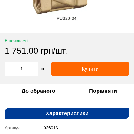
В наявності
1 751.00 грн/шт.
Купити
шт.
До обраного
Порівняти
Характеристики
Артикул
026013