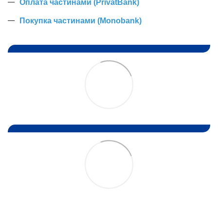
Оплата частинами (PrivatBank)
Покупка частинами (Monobank)