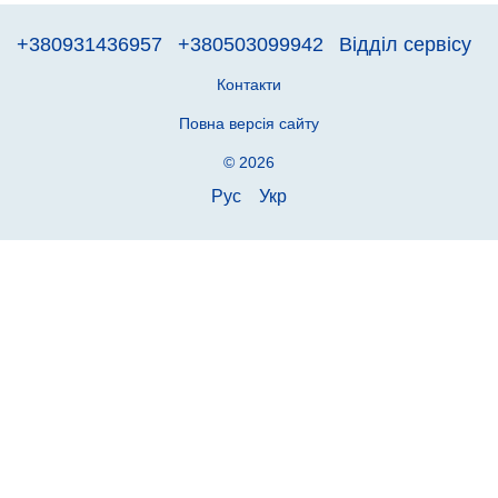
+380931436957
+380503099942
Відділ сервісу
Контакти
Повна версія сайту
© 2026
Рус
Укр