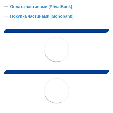
Оплата частинами (PrivatBank)
Покупка частинами (Monobank)