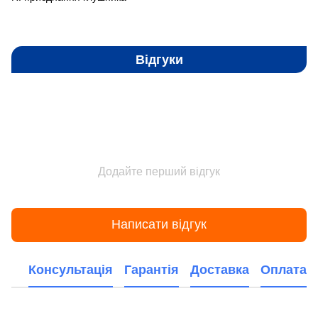
Відгуки
Додайте перший відгук
Написати відгук
Консультація
Гарантія
Доставка
Оплата