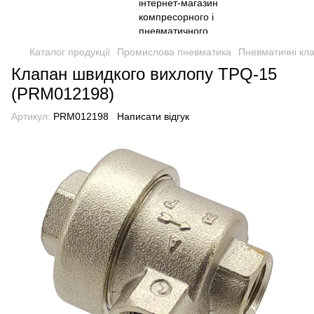
Каталог продукції
Промислова пневматика
Пневматичні кл
Клапан швидкого вихлопу TPQ-15
(PRM012198)
Артикул:
PRM012198
Написати відгук