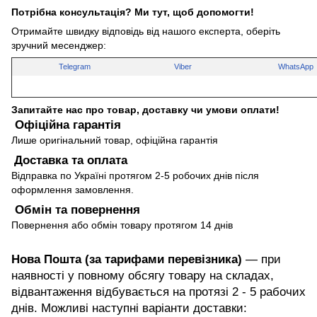
Потрібна консультація? Ми тут, щоб допомогти!
Отримайте швидку відповідь від нашого експерта, оберіть
зручний месенджер:
Telegram
Viber
WhatsApp
Запитайте нас про товар, доставку чи умови оплати!
Офіційна гарантія
Лише оригінальний товар, офіційна гарантія
Доставка та оплата
Відправка по Україні протягом 2-5 робочих днів після
оформлення замовлення.
Обмін та повернення
Повернення або обмін товару протягом 14 днів
Нова Пошта (за тарифами перевізника)
— при
наявності у повному обсягу товару на складах,
відвантаження відбувається на протязі 2 - 5 рабочих
днів. Можливі наступні варіанти доставки: