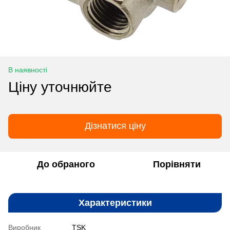
В наявності
Ціну уточнюйте
Дізнатися ціну
До обраного
Порівняти
Характеристики
Виробник
TSK