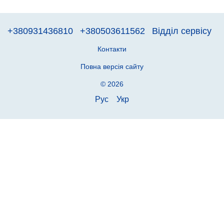
+380931436810
+380503611562
Відділ сервісу
Контакти
Повна версія сайту
© 2026
Рус
Укр