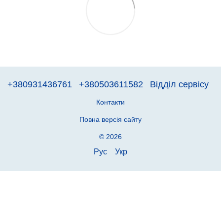
+380931436761
+380503611582
Відділ сервісу
Контакти
Повна версія сайту
© 2026
Рус
Укр