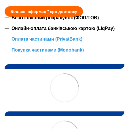
Більше інформації про доставку
Безготівковий розрахунок (ФОП/ТОВ)
Онлайн-оплата банківською картою (LiqPay)
Оплата частинами (PrivatBank)
Покупка частинами (Monobank)