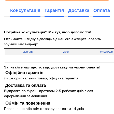
Консультація
Гарантія
Доставка
Оплата
Потрібна консультація? Ми тут, щоб допомогти!
Отримайте швидку відповідь від нашого експерта, оберіть
зручний месенджер:
Telegram
Viber
WhatsApp
Запитайте нас про товар, доставку чи умови оплати!
Офіційна гарантія
Лише оригінальний товар, офіційна гарантія
Доставка та оплата
Відправка по Україні протягом 2-5 робочих днів після
оформлення замовлення.
Обмін та повернення
Повернення або обмін товару протягом 14 днів