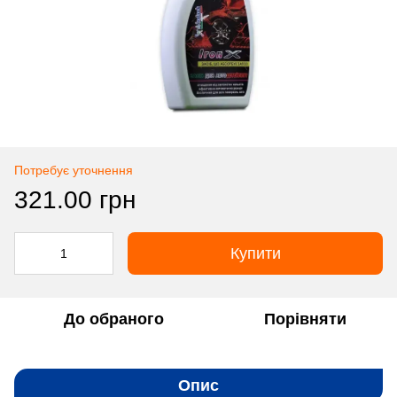
Потребує уточнення
321.00 грн
Купити
До обраного
Порівняти
Опис