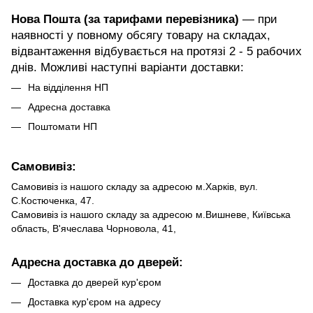
Нова Пошта (за тарифами перевізника)
— при
наявності у повному обсягу товару на складах,
відвантаження відбувається на протязі 2 - 5 рабочих
днів. Можливі наступні варіанти доставки:
На відділення НП
Адресна доставка
Поштомати НП
Самовивіз:
Самовивіз із нашого складу за адресою м.Харків, вул.
С.Костюченка, 47.
Самовивіз із нашого складу за адресою м.Вишневе, Київська
область, В'ячеслава Чорновола, 41,
Адресна доставка до дверей:
Доставка до дверей кур'єром
Доставка кур'єром на адресу