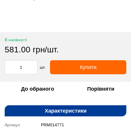
В наявності
581.00 грн/шт.
Купити
шт.
До обраного
Порівняти
Характеристики
Артикул
PRM014771