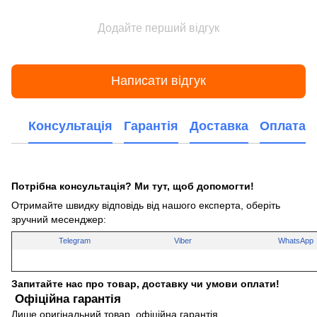
Додайте перший відгук
Написати відгук
Консультація
Гарантія
Доставка
Оплата
Потрібна консультація? Ми тут, щоб допомогти!
Отримайте швидку відповідь від нашого експерта, оберіть
зручний месенджер:
Telegram
Viber
WhatsApp
Запитайте нас про товар, доставку чи умови оплати!
Офіційна гарантія
Лише оригінальний товар, офіційна гарантія