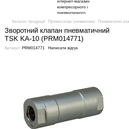
Каталог продукції
Промислова пневматика
Пневматичні кл
Зворотний клапан пневматичний
TSK KA-10 (PRM014771)
Артикул:
PRM014771
Написати відгук