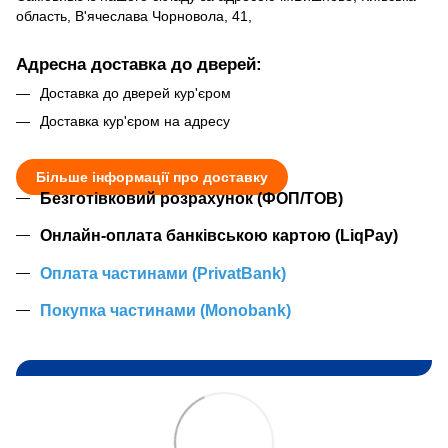
область, В'ячеслава Чорновола, 41,
Адресна доставка до дверей:
Доставка до дверей кур'єром
Доставка кур'єром на адресу
Більше інформації про доставку
Безготівковий розрахунок (ФОП/ТОВ)
Онлайн-оплата банківською картою (LiqPay)
Оплата частинами (PrivatBank)
Покупка частинами (Monobank)