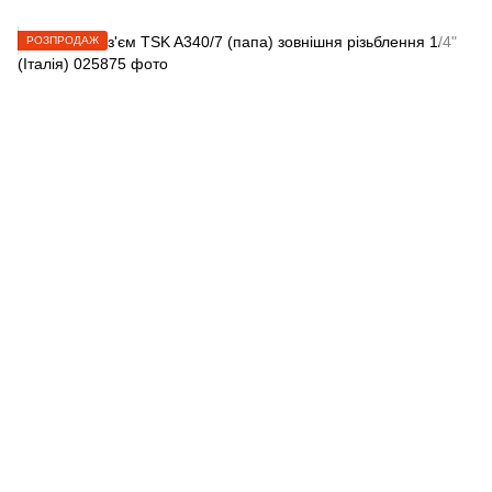
РОЗПРОДАЖ