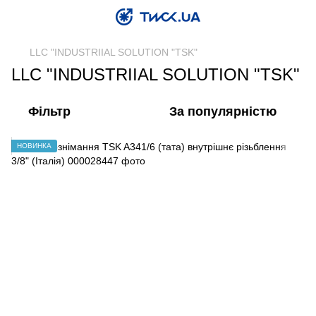
LLC "INDUSTRIIAL SOLUTION "TSK"
LLC "INDUSTRIIAL SOLUTION "TSK"
Фільтр
За популярністю
НОВИНКА