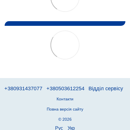
+380931437077
+380503612254
Відділ сервісу
Контакти
Повна версія сайту
© 2026
Рус
Укр