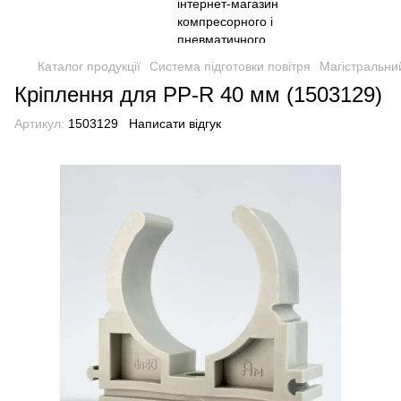
Каталог продукції
Система підготовки повітря
Магістральний
Кріплення для PP-R 40 мм (1503129)
Артикул:
1503129
Написати відгук