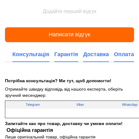
Додайте перший відгук
Написати відгук
Консультація
Гарантія
Доставка
Оплата
Потрібна консультація? Ми тут, щоб допомогти!
Отримайте швидку відповідь від нашого експерта, оберіть
зручний месенджер:
Telegram
Viber
WhatsApp
Запитайте нас про товар, доставку чи умови оплати!
Офіційна гарантія
Лише оригінальний товар, офіційна гарантія