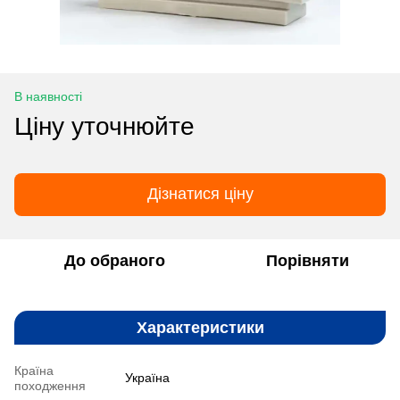
В наявності
Ціну уточнюйте
Дізнатися ціну
До обраного
Порівняти
Характеристики
Країна
Україна
походження