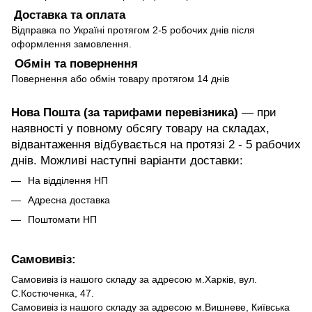
Доставка та оплата
Відправка по Україні протягом 2-5 робочих днів після
оформлення замовлення.
Обмін та повернення
Повернення або обмін товару протягом 14 днів
Нова Пошта (за тарифами перевізника)
— при
наявності у повному обсягу товару на складах,
відвантаження відбувається на протязі 2 - 5 рабочих
днів. Можливі наступні варіанти доставки:
На відділення НП
Адресна доставка
Поштомати НП
Самовивіз:
Самовивіз із нашого складу за адресою м.Харків, вул.
С.Костюченка, 47.
Самовивіз із нашого складу за адресою м.Вишневе, Київська