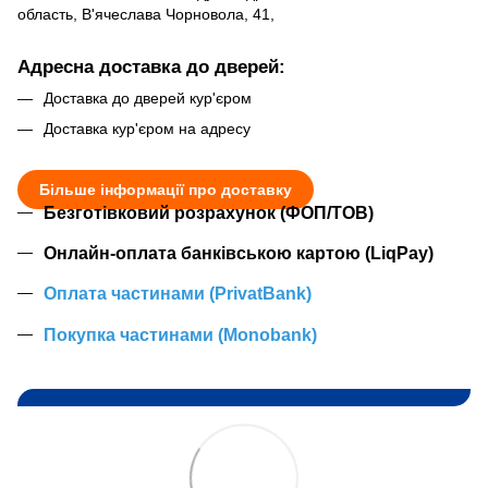
область, В'ячеслава Чорновола, 41,
Адресна доставка до дверей:
Доставка до дверей кур'єром
Доставка кур'єром на адресу
Більше інформації про доставку
Безготівковий розрахунок (ФОП/ТОВ)
Онлайн-оплата банківською картою (LiqPay)
Оплата частинами (PrivatBank)
Покупка частинами (Monobank)