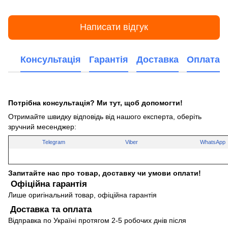
Написати відгук
Консультація
Гарантія
Доставка
Оплата
Потрібна консультація? Ми тут, щоб допомогти!
Отримайте швидку відповідь від нашого експерта, оберіть
зручний месенджер:
Telegram
Viber
WhatsApp
Запитайте нас про товар, доставку чи умови оплати!
Офіційна гарантія
Лише оригінальний товар, офіційна гарантія
Доставка та оплата
Відправка по Україні протягом 2-5 робочих днів після