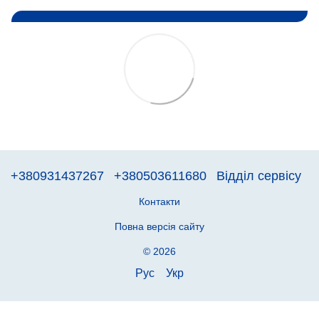
+380931437267
+380503611680
Відділ сервісу
Контакти
Повна версія сайту
© 2026
Рус
Укр