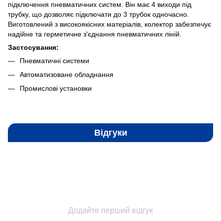
підключення пневматичних систем. Він має 4 виходи під
трубку, що дозволяє підключати до 3 трубок одночасно.
Виготовлений з високоякісних матеріалів, колектор забезпечує
надійне та герметичне з'єднання пневматичних ліній.
Застосування:
Пневматичні системи
Автоматизоване обладнання
Промислові установки
Відгуки
Додайте перший відгук