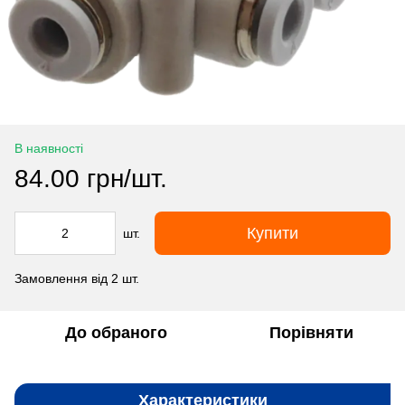
В наявності
84.00 грн/шт.
Купити
шт.
Замовлення від 2 шт.
До обраного
Порівняти
Характеристики