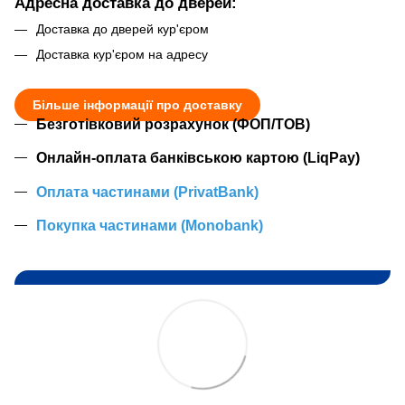
Адресна доставка до дверей:
Доставка до дверей кур'єром
Доставка кур'єром на адресу
Більше інформації про доставку
Безготівковий розрахунок (ФОП/ТОВ)
Онлайн-оплата банківською картою (LiqPay)
Оплата частинами (PrivatBank)
Покупка частинами (Monobank)