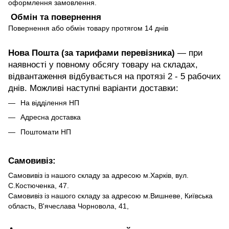
оформлення замовлення.
Обмін та повернення
Повернення або обмін товару протягом 14 днів
Нова Пошта (за тарифами перевізника)
— при
наявності у повному обсягу товару на складах,
відвантаження відбувається на протязі 2 - 5 рабочих
днів. Можливі наступні варіанти доставки:
На відділення НП
Адресна доставка
Поштомати НП
Самовивіз:
Самовивіз із нашого складу за адресою м.Харків, вул.
С.Костюченка, 47.
Самовивіз із нашого складу за адресою м.Вишневе, Київська
область, В'ячеслава Чорновола, 41,