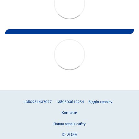
+380931437077
+380503612254
Відділ сервісу
Контакти
Повна версія сайту
© 2026