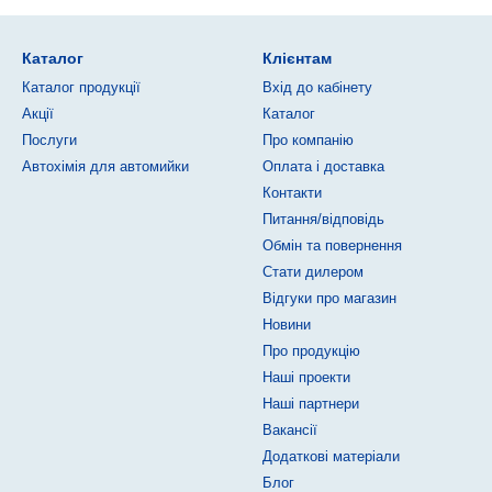
Каталог
Клієнтам
Каталог продукції
Вхід до кабінету
Акції
Каталог
Послуги
Про компанію
Автохімія для автомийки
Оплата і доставка
Контакти
Питання/відповідь
Обмін та повернення
Стати дилером
Відгуки про магазин
Новини
Про продукцію
Наші проекти
Наші партнери
Вакансії
Додаткові матеріали
Блог