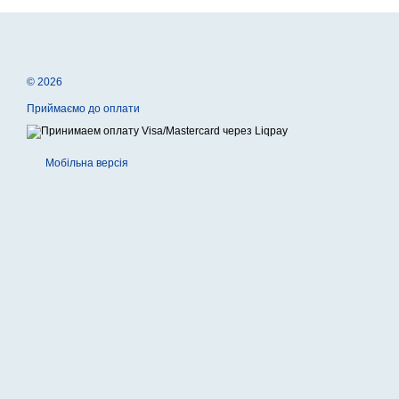
© 2026
Приймаємо до оплати
Мобільна версія