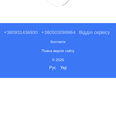
+380931436930
+380503099964
Відділ сервісу
Контакти
Повна версія сайту
© 2026
Рус
Укр