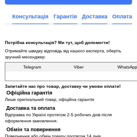
Консультація
Гарантія
Доставка
Оплата
Потрібна консультація? Ми тут, щоб допомогти!
Отримайте швидку відповідь від нашого експерта, оберіть
зручний месенджер:
Telegram
Viber
WhatsAp
Запитайте нас про товар, доставку чи умови оплати!
Офіційна гарантія
Лише оригінальний товар, офіційна гарантія
Доставка та оплата
Відправка по Україні протягом 2-5 робочих днів після
оформлення замовлення.
Обмін та повернення
Повернення або обмін товару протягом 14 днів