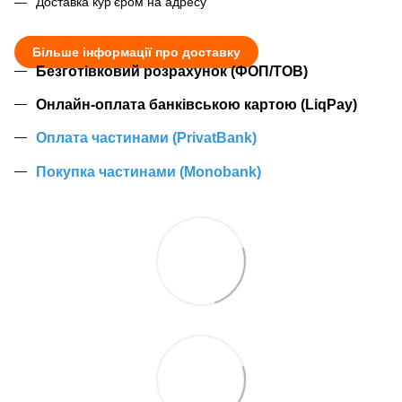
Доставка кур'єром на адресу
Більше інформації про доставку
Безготівковий розрахунок (ФОП/ТОВ)
Онлайн-оплата банківською картою (LiqPay)
Оплата частинами (PrivatBank)
Покупка частинами (Monobank)