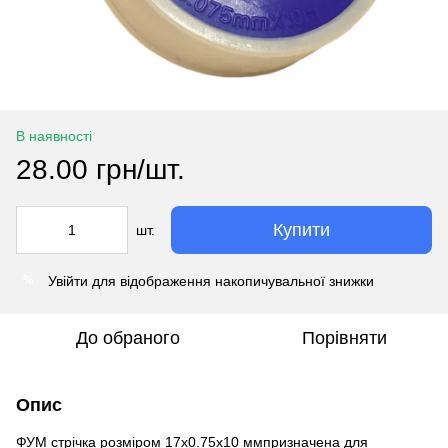
В наявності
28.00 грн/шт.
Купити
шт.
Увійти
для відображення накопичувальної знижки
%
До обраного
Порівняти
Опис
ФУМ стрічка розміром 17х0.75х10 ммпризначена для