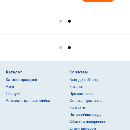
Каталог
Клієнтам
Каталог продукції
Вхід до кабінету
Акції
Каталог
Послуги
Про компанію
Автохімія для автомийки
Оплата і доставка
Контакти
Питання/відповідь
Обмін та повернення
Стати дилером