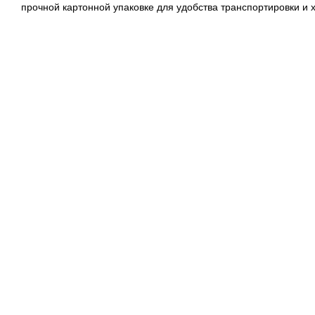
прочной картонной упаковке для удобства транспортировки и 