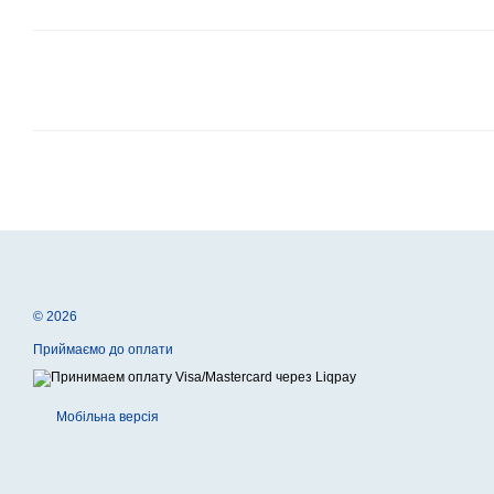
© 2026
Приймаємо до оплати
Мобільна версія