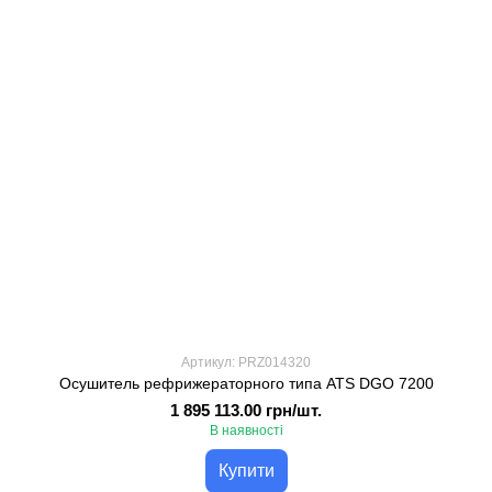
Артикул: PRZ014320
Осушитель рефрижераторного типа ATS DGO 7200
1 895 113.00 грн/шт.
В наявності
Купити