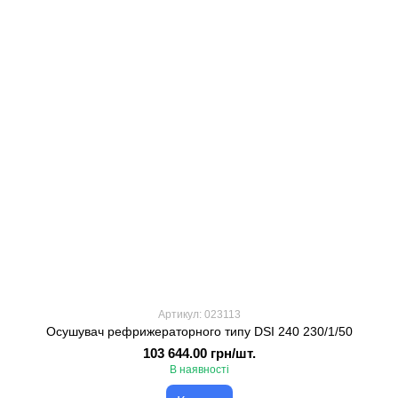
Артикул: 023113
Осушувач рефрижераторного типу DSI 240 230/1/50
103 644.00 грн/шт.
В наявності