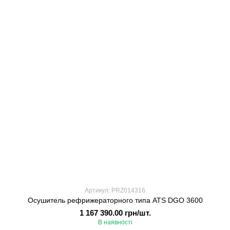
Артикул: PRZ014316
Осушитель рефрижераторного типа ATS DGO 3600
1 167 390.00 грн/шт.
В наявності