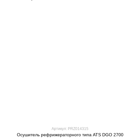
Артикул: PRZ014315
Осушитель рефрижераторного типа ATS DGO 2700