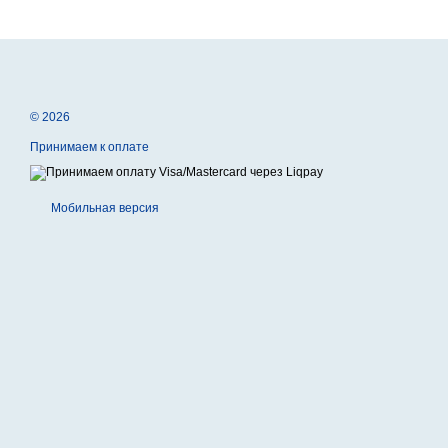
© 2026
Принимаем к оплате
Мобильная версия