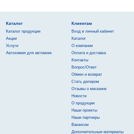
Каталог
Клиентам
Каталог продукции
Вход в личный кабинет
Акции
Каталог
Услуги
О компании
Автохимия для автомоек
Оплата и доставка
Контакты
Вопрос/Ответ
Обмен и возврат
Стать дилером
Отзывы о магазине
Новости
О продукции
Наши проекты
Наши партнеры
Вакансии
Дополнительные материалы