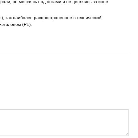
рали, не мешаясь под ногами и не цепляясь за иное
), как наиболее распространенное в технической
иэтиленом (PE).