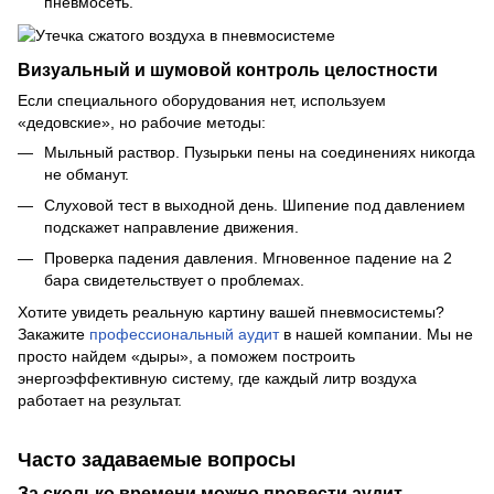
пневмосеть.
Визуальный и шумовой контроль целостности
Если специального оборудования нет, используем
«дедовские», но рабочие методы:
Мыльный раствор. Пузырьки пены на соединениях никогда
не обманут.
Слуховой тест в выходной день. Шипение под давлением
подскажет направление движения.
Проверка падения давления. Мгновенное падение на 2
бара свидетельствует о проблемах.
Хотите увидеть реальную картину вашей пневмосистемы?
Закажите
профессиональный аудит
в нашей компании. Мы не
просто найдем «дыры», а поможем построить
энергоэффективную систему, где каждый литр воздуха
работает на результат.
Часто задаваемые вопросы
За сколько времени можно провести аудит