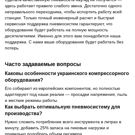
здесь работает правило слабого звена. Достаточно одного
неправильного переходника, чтобы испортить работу всей
станции. Только точный инженерный расчет и быстрая
сервисная поддержка пневмосистем гарантируют, что
оборудование будет работать на полную мощность
десятилетиями. Именно для этого вам понадобится наша
поддержка. С нами ваше оборудование будет работать без
потерь.
Часто задаваемые вопросы
Каковы особенности украинского компрессорного
оборудования?
Его собирают из европейских компонентов, но полностью
адаптируют под наши реалии — просадки напряжения, пыль
и жесткие режимы работы.
Как выбрать оптимальную пневмосистему для
производства?
Нужно сложить потребление всего инструмента в литрах в
минуту, добавить 25% запаса на пиковые нагрузки и
правильно подобрать объем ресивера.