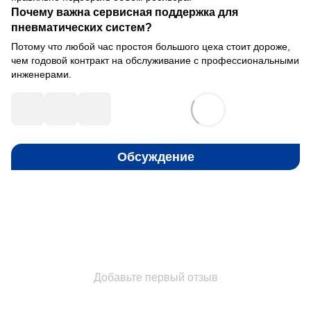
Почему важна сервисная поддержка для
пневматических систем?
Потому что любой час простоя большого цеха стоит дороже,
чем годовой контракт на обслуживание с профессиональными
инженерами.
Обсуждение
Добавьте первый отзыв