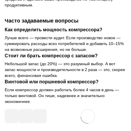
продуктивным.
Часто задаваемые вопросы
Как определить мощность компрессора?
Лучше всего — провести аудит. Если производство новое —
суммировать расходы всех потребителей и добавить 10–15%
на возможные расширения, но не больше.
Стоит ли брать компрессор с запасом?
Небольшой запас (до 20%) — это разумный выбор. А вот
запас мощности и производительности в 2 раза — это, скорее
всего, финансовая ошибка.
Винтовой или поршневой компрессор?
Если компрессор должен работать более 4 часов в день —
только винтовой. Он тише, надежнее и значительно
экономичнее.