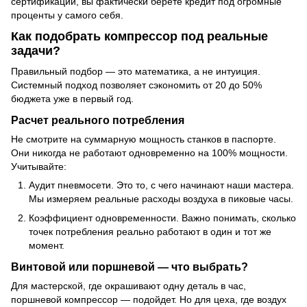
сертификации, вы фактически берете кредит под огромные
проценты у самого себя.
Как подобрать компрессор под реальные
задачи?
Правильный подбор — это математика, а не интуиция.
Системный подход позволяет сэкономить от 20 до 50%
бюджета уже в первый год.
Расчет реального потребления
Не смотрите на суммарную мощность станков в паспорте.
Они никогда не работают одновременно на 100% мощности.
Учитывайте:
Аудит пневмосети
. Это то, с чего начинают наши мастера.
Мы измеряем реальные расходы воздуха в пиковые часы.
Коэффициент одновременности. Важно понимать, сколько
точек потребления реально работают в один и тот же
момент.
Винтовой или поршневой — что выбрать?
Для мастерской, где окрашивают одну деталь в час,
поршневой компрессор — подойдет. Но для цеха, где воздух