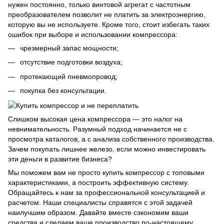
нужен постоянно, только винтовой агрегат с частотным
преобразователем позволит не платить за электроэнергию,
которую вы не используете. Кроме того, стоит избегать таких
ошибок при выборе и использовании компрессора:
чрезмерный запас мощности;
отсутствие подготовки воздуха;
протекающий пневмопровод;
покупка без консультации.
Слишком высокая цена компрессора — это налог на
невнимательность. Разумный подход начинается не с
просмотра каталогов, а с анализа собственного производства.
Зачем покупать лишнее железо, если можно инвестировать
эти деньги в развитие бизнеса?
Мы поможем вам не просто купить компрессор с топовыми
характеристиками, а построить эффективную систему.
Обращайтесь к нам за профессиональной консультацией и
расчетом. Наши специалисты справятся с этой задачей
наилучшим образом. Давайте вместе сэкономим ваши
средства и сделаем ваше производство по-настоящему