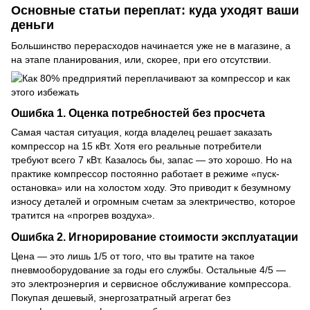
Основные статьи переплат: куда уходят ваши
деньги
Большинство перерасходов начинается уже не в магазине, а
на этапе планирования, или, скорее, при его отсутствии.
Ошибка 1. Оценка потребностей без просчета
Самая частая ситуация, когда владелец решает заказать
компрессор на 15 кВт. Хотя его реальные потребители
требуют всего 7 кВт. Казалось бы, запас — это хорошо. Но на
практике компрессор постоянно работает в режиме «пуск-
остановка» или на холостом ходу. Это приводит к безумному
износу деталей и огромным счетам за электричество, которое
тратится на «прогрев воздуха».
Ошибка 2. Игнорирование стоимости эксплуатации
Цена — это лишь 1/5 от того, что вы тратите на такое
пневмооборудование
за годы его службы. Остальные 4/5 —
это электроэнергия и сервисное обслуживание компрессора.
Покупая дешевый, энергозатратный агрегат без