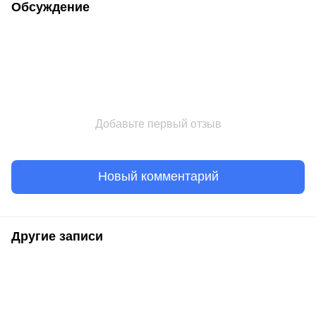
Обсуждение
Добавьте первый отзыв
Новый комментарий
Другие записи