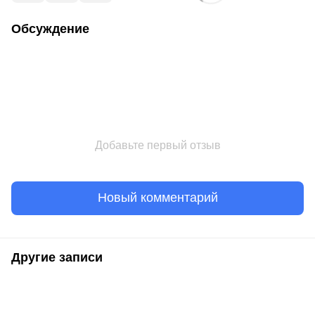
Обсуждение
Добавьте первый отзыв
Новый комментарий
Другие записи