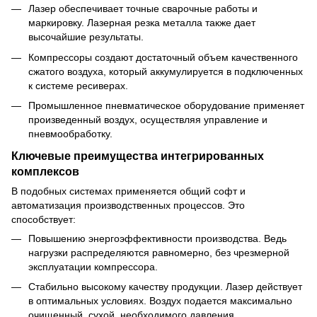
Лазер
обеспечивает точные сварочные работы и
маркировку.
Лазерная резка металла
также дает
высочайшие результаты.
Компрессоры создают достаточный объем качественного
сжатого воздуха, который аккумулируется в подключенных
к системе ресиверах.
Промышленное пневматическое оборудование применяет
произведенный воздух, осуществляя управление и
пневмообработку.
Ключевые преимущества интегрированных
комплексов
В подобных системах применяется общий софт и
автоматизация производственных процессов. Это
способствует:
Повышению энергоэффективности производства. Ведь
нагрузки распределяются равномерно, без чрезмерной
эксплуатации компрессора.
Стабильно высокому качеству продукции. Лазер действует
в оптимальных условиях. Воздух подается максимально
очищенный, сухой, необходимого давления.