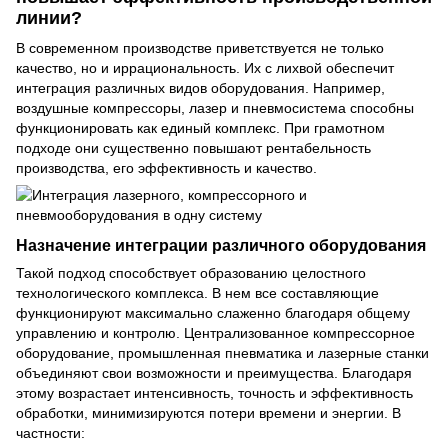
линии?
В современном производстве приветствуется не только
качество, но и иррациональность. Их с лихвой обеспечит
интеграция различных видов оборудования. Например,
воздушные компрессоры
, лазер и пневмосистема способны
функционировать как единый комплекс. При грамотном
подходе они существенно повышают рентабельность
производства, его эффективность и качество.
Назначение интеграции различного оборудования
Такой подход способствует образованию целостного
технологического комплекса. В нем все составляющие
функционируют максимально слаженно благодаря общему
управлению и контролю. Централизованное компрессорное
оборудование, промышленная пневматика и лазерные станки
объединяют свои возможности и преимущества. Благодаря
этому возрастает интенсивность, точность и эффективность
обработки, минимизируются потери времени и энергии. В
частности: