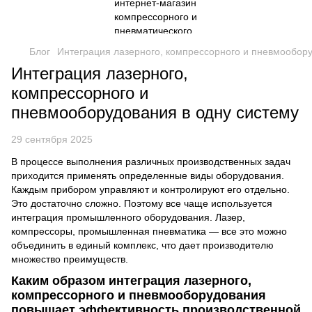
Блог
Интеграция лазерного, компрессорного и пневмообору
Интеграция лазерного,
компрессорного и
пневмооборудования в одну систему
29 сентября 2025
В процессе выполнения различных производственных задач
приходится применять определенные виды оборудования.
Каждым прибором управляют и контролируют его отдельно.
Это достаточно сложно. Поэтому все чаще используется
интеграция промышленного оборудования. Лазер,
компрессоры,
промышленная пневматика
— все это можно
объединить в единый комплекс, что дает производителю
множество преимуществ.
Каким образом интеграция лазерного,
компрессорного и пневмооборудования
повышает эффективность производственной