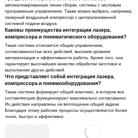
автоматизированные линии сборки, системы с числовым
программным управлением. Также можно выбрать, например,
лазерный воздушный компрессор с централизованной
системой подачи воздуха.
Каковы преимущества интеграции лазера,
компрессора и пневматического оборудования?
Такая система отличается общим управлением,
согласованностью всех действий, высоким уровнем
автоматизации и эффективности работы. Кроме того, она
гарантирует высочайшее качество обработки заготовок и
выполнения других действий.
Что представляет собой интеграция лазера,
компрессора и пневмооборудования?
Такая система формирует общий комплекс, в котором все
составляющие функционируют максимально согласованно.
Их действия направлены на воплощение общей задачи.
Благодаря этому рабочие процессы осуществляются более
точно, быстро и эффективно.