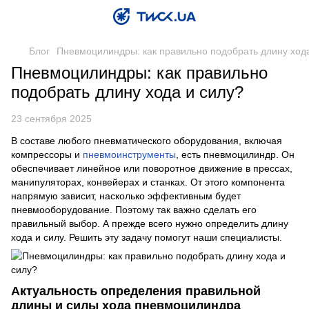
Блог
Пневмоцилиндры: как правильно подобрать длину хода
Пневмоцилиндры: как правильно
подобрать длину хода и силу?
23 сентября 2025
В составе любого пневматического оборудования, включая
компрессоры и
пневмоинструменты
, есть пневмоцилиндр. Он
обеспечивает линейное или поворотное движение в прессах,
манипуляторах, конвейерах и станках. От этого компонента
напрямую зависит, насколько эффективным будет
пневмооборудование. Поэтому так важно сделать его
правильный выбор. А прежде всего нужно определить длину
хода и силу. Решить эту задачу помогут наши специалисты.
Актуальность определения правильной
длины и силы хода пневмоцилиндра