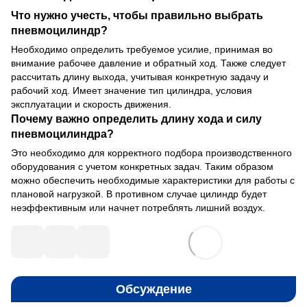
Что нужно учесть, чтобы правильно выбрать
пневмоцилиндр?
Необходимо определить требуемое усилие, принимая во
внимание рабочее давление и обратный ход. Также следует
рассчитать длину выхода, учитывая конкретную задачу и
рабочий ход. Имеет значение тип цилиндра, условия
эксплуатации и скорость движения.
Почему важно определить длину хода и силу
пневмоцилиндра?
Это необходимо для корректного подбора производственного
оборудования с учетом конкретных задач. Таким образом
можно обеспечить необходимые характеристики для работы с
плановой нагрузкой. В противном случае цилиндр будет
неэффективным или начнет потреблять лишний воздух.
Обсуждение