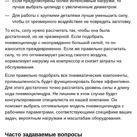
Если предусмотрены более интенсивные нагрузки, то
лучше выбрать цилиндр с увеличенным диаметром.
Для работы с хрупкими деталями лучше уменьшить силу,
чтобы от чрезмерного воздействия не повредить заготовку.
То есть, силу нужно рассчитать так, чтобы она была
достаточной, но не чрезмерной. Если подобрать
пневмоцилиндр с неоправданно большой силой, то он
износится преждевременно. Если же правильно рассчитать
силу, то это оптимизирует расход сжатого воздуха,
нормализует нагрузку на компрессор и снизит затраты на
обслуживание.
Если правильно подобрать все пневматические компоненты,
промышленность будет функционировать более эффективно.
Для этого достаточно точно рассчитать уровень силы и длину
хода пневмоцилиндра. Не лишним в этом случае будет
консультирование специалиста из нашей компании. Он
поможет выбрать оптимальную модель пневмоцилиндра с
рабочими параметрами, соответствующими специфике ваших
задач, вероятным нагрузкам и масштабам оборудования.
Часто задаваемые вопросы