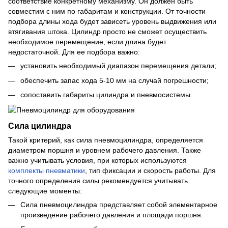
соответствие конкретному механизму. Он должен быть
совместим с ним по габаритам и конструкции. От точности
подбора длины хода будет зависеть уровень выдвижения или
втягивания штока. Цилиндр просто не сможет осуществить
необходимое перемещение, если длина будет
недостаточной. Для ее подбора важно:
установить необходимый диапазон перемещения детали;
обеспечить запас хода 5-10 мм на случай погрешности;
сопоставить габариты цилиндра и пневмосистемы.
Сила цилиндра
Такой критерий, как сила пневмоцилиндра, определяется
диаметром поршня и уровнем рабочего давления. Также
важно учитывать условия, при которых используются
комплекты пневматики
, тип фиксации и скорость работы. Для
точного определения силы рекомендуется учитывать
следующие моменты:
Сила пневмоцилиндра представляет собой элементарное
произведение рабочего давления и площади поршня.