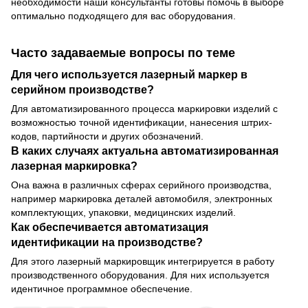
необходимости наши консультанты готовы помочь в выборе
оптимально подходящего для вас оборудования.
Часто задаваемые вопросы по теме
Для чего используется лазерный маркер в
серийном производстве?
Для автоматизированного процесса маркировки изделий с
возможностью точной идентификации, нанесения штрих-
кодов, партийности и других обозначений.
В каких случаях актуальна автоматизированная
лазерная маркировка?
Она важна в различных сферах серийного производства,
например маркировка деталей автомобиля, электронных
комплектующих, упаковки, медицинских изделий.
Как обеспечивается автоматизация
идентификации на производстве?
Для этого лазерный маркировщик интегрируется в работу
производственного оборудования. Для них используется
идентичное программное обеспечение.