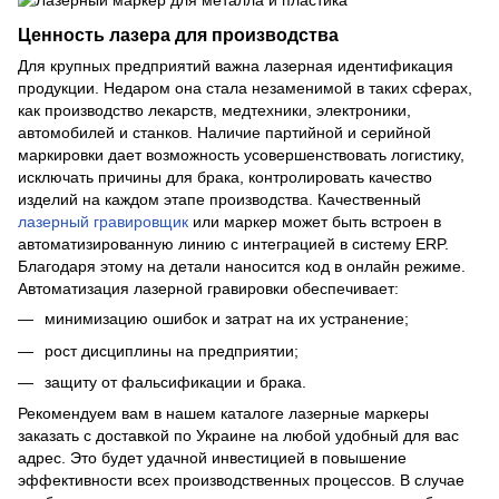
Ценность лазера для производства
Для крупных предприятий важна лазерная идентификация
продукции. Недаром она стала незаменимой в таких сферах,
как производство лекарств, медтехники, электроники,
автомобилей и станков. Наличие партийной и серийной
маркировки дает возможность усовершенствовать логистику,
исключать причины для брака, контролировать качество
изделий на каждом этапе производства. Качественный
лазерный гравировщик
или маркер может быть встроен в
автоматизированную линию с интеграцией в систему ERP.
Благодаря этому на детали наносится код в онлайн режиме.
Автоматизация лазерной гравировки обеспечивает:
минимизацию ошибок и затрат на их устранение;
рост дисциплины на предприятии;
защиту от фальсификации и брака.
Рекомендуем вам в нашем каталоге лазерные маркеры
заказать с доставкой по Украине на любой удобный для вас
адрес. Это будет удачной инвестицией в повышение
эффективности всех производственных процессов. В случае