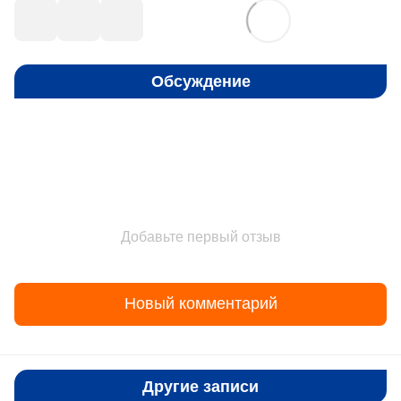
Обсуждение
Добавьте первый отзыв
Новый комментарий
Другие записи