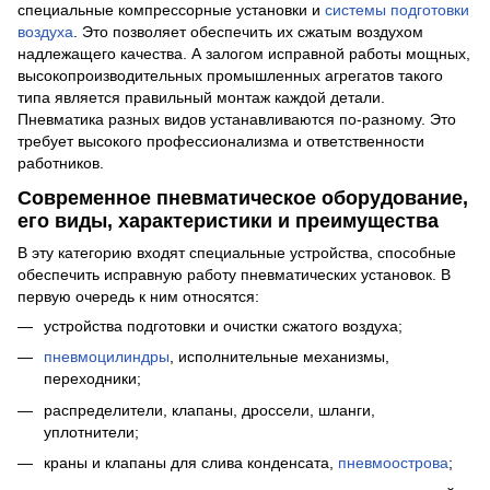
специальные компрессорные установки и
системы подготовки
воздуха
. Это позволяет обеспечить их сжатым воздухом
надлежащего качества. А залогом исправной работы мощных,
высокопроизводительных промышленных агрегатов такого
типа является правильный монтаж каждой детали.
Пневматика разных видов устанавливаются по-разному. Это
требует высокого профессионализма и ответственности
работников.
Современное пневматическое оборудование,
его виды, характеристики и преимущества
В эту категорию входят специальные устройства, способные
обеспечить исправную работу пневматических установок. В
первую очередь к ним относятся:
устройства подготовки и очистки сжатого воздуха;
пневмоцилиндры
, исполнительные механизмы,
переходники;
распределители, клапаны, дроссели, шланги,
уплотнители;
краны и клапаны для слива конденсата,
пневмоострова
;