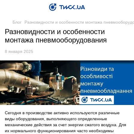
Блог
Разновидности и особенности монтажа пневмооборуд
Разновидности и особенности
монтажа пневмооборудования
8 января 2025
Сегодня в производстве активно используются различные
виды оборудования, выполняющего определенные
механические действия за счет энергии сжатого воздуха. Для
их нормального функционирования часто необходимы