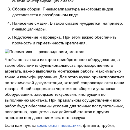
снятие консервирующих смазок.
Сборка сборки. Пневмоаппаратура некоторых видов
доставляется в разобранном виде.
Нанесение смазки. В такой смазке нуждаются, например,
пневмоцилиндры.
Подключение и проверка. При этом важно обеспечить
прочность и герметичность крепления.
Чтобы не вывести из строя приобретенное оборудование, а
также обеспечить функциональность производственного
агрегата, важно выполнять монтажные работы максимально
точно и квалифицированно. Для этого нужно ориентироваться
по технической документации, которой сопровождаются наши
товары. В ней содержатся чертежи по сборке и установке
оборудования, заводские техусловия, инструкции по
выполнению монтажа. При правильном осуществлении всех
работ будут обеспечены условия для точных поступательных,
поворотных, вращательных действий станков и других
агрегатов под давлением сжатого воздуха.
Если вам нужны
комплекты пневматики
, фитинги, трубки,