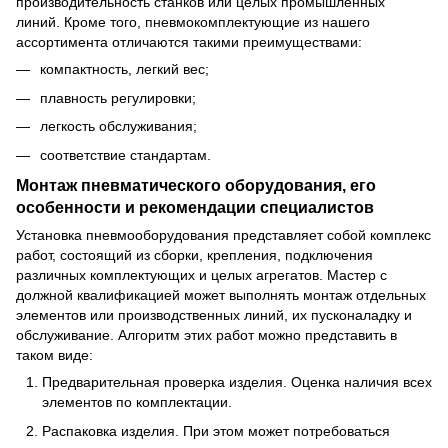
производительность станков или целых промышленных
линий. Кроме того, пневмокомплектующие из нашего
ассортимента отличаются такими преимуществами:
компактность, легкий вес;
плавность регулировки;
легкость обслуживания;
соответствие стандартам.
Монтаж пневматического оборудования, его
особенности и рекомендации специалистов
Установка пневмооборудования представляет собой комплекс
работ, состоящий из сборки, крепления, подключения
различных комплектующих и целых агрегатов. Мастер с
должной квалификацией может выполнять монтаж отдельных
элементов или производственных линий, их пусконаладку и
обслуживание. Алгоритм этих работ можно представить в
таком виде:
Предварительная проверка изделия. Оценка наличия всех
элементов по комплектации.
Распаковка изделия. При этом может потребоваться