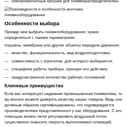
электромагнитные катушки для пневмораспределителей.
Особенности выбора
Прежде чем выбрать пневмооборудование, нужно
определиться с такими параметрами:
поршень, мембрана или другие объекты передачи давления;
качество, функциональность, вид воздухоподготовки;
совместимость с агрегатом, для которого выбирается;
специфика работы прибора, принцип его действия;
предусмотренное количество рабочих положений.
Ключевые преимущества
Если вас интересует надежная промышленная пневматика, то
вы вполне можете доверять качеству наших товаров. Ведь они
должным образом сертифицированы, что подтверждается
производителями представленного у нас оборудования. С его
помощью можно легко регулировать воздушный поток,
существенно повысить скорость выполняемых операций,