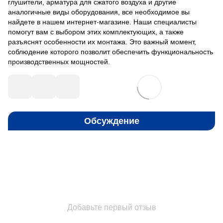
глушители, арматура для сжатого воздуха и другие
аналогичные виды оборудования, все необходимое вы
найдете в нашем интернет-магазине. Наши специалисты
помогут вам с выбором этих комплектующих, а также
разъяснят особенности их монтажа. Это важный момент,
соблюдение которого позволит обеспечить функциональность
производственных мощностей.
Обсуждение
Добавьте первый отзыв