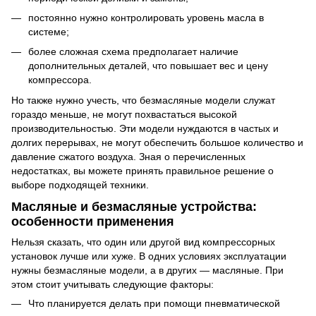
постоянно нужно контролировать уровень масла в
системе;
более сложная схема предполагает наличие
дополнительных деталей, что повышает вес и цену
компрессора.
Но также нужно учесть, что безмасляные модели служат
гораздо меньше, не могут похвастаться высокой
производительностью. Эти модели нуждаются в частых и
долгих перерывах, не могут обеспечить большое количество и
давление сжатого воздуха. Зная о перечисленных
недостатках, вы можете принять правильное решение о
выборе подходящей техники.
Масляные и безмасляные устройства:
особенности применения
Нельзя сказать, что один или другой вид компрессорных
установок лучше или хуже. В одних условиях эксплуатации
нужны безмасляные модели, а в других — масляные. При
этом стоит учитывать следующие факторы:
Что планируется делать при помощи пневматической