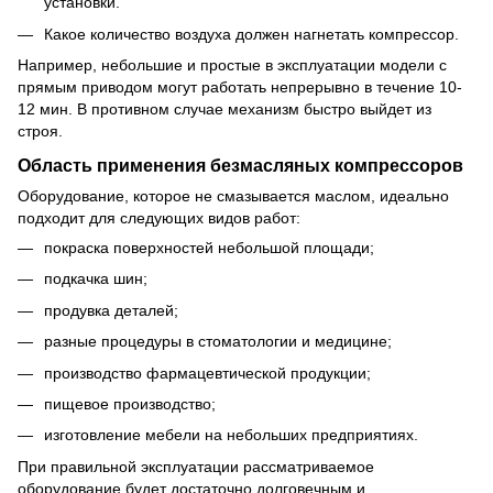
установки.
Какое количество воздуха должен нагнетать компрессор.
Например, небольшие и простые в эксплуатации модели с
прямым приводом могут работать непрерывно в течение 10-
12 мин. В противном случае механизм быстро выйдет из
строя.
Область применения безмасляных компрессоров
Оборудование, которое не смазывается маслом, идеально
подходит для следующих видов работ:
покраска поверхностей небольшой площади;
подкачка шин;
продувка деталей;
разные процедуры в стоматологии и медицине;
производство фармацевтической продукции;
пищевое производство;
изготовление мебели на небольших предприятиях.
При правильной эксплуатации рассматриваемое
оборудование будет достаточно долговечным и