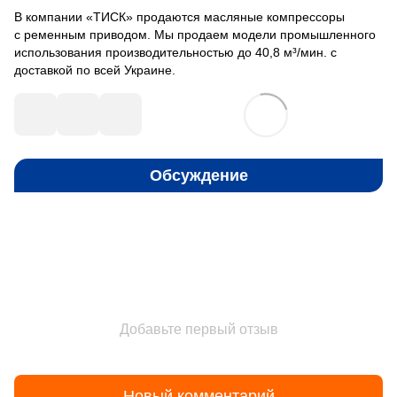
В компании «ТИСК» продаются масляные компрессоры
с ременным приводом. Мы продаем модели промышленного
использования производительностью до 40,8 м³/мин. с
доставкой по всей Украине.
Обсуждение
Добавьте первый отзыв
Новый комментарий