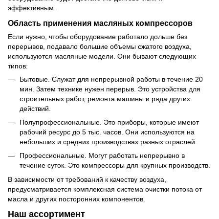
эффективным.
Область применения масляных компрессоров
Если нужно, чтобы оборудование работало дольше без
перерывов, подавало большие объемы сжатого воздуха,
используются масляные модели. Они бывают следующих
типов:
Бытовые. Служат для непрерывной работы в течение 20
мин. Затем технике нужен перерыв. Это устройства для
строительных работ, ремонта машины и ряда других
действий.
Полупрофессиональные. Это приборы, которые имеют
рабочий ресурс до 5 тыс. часов. Они используются на
небольших и средних производствах разных отраслей.
Профессиональные. Могут работать непрерывно в
течение суток. Это компрессоры для крупных производств.
В зависимости от требований к качеству воздуха,
предусматривается комплексная система очистки потока от
масла и других посторонних компонентов.
Наш ассортимент