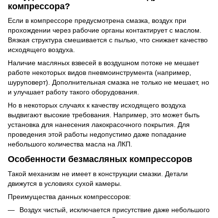
компрессора?
Если в компрессоре предусмотрена смазка, воздух при
прохождении через рабочие органы контактирует с маслом.
Вязкая структура смешивается с пылью, что снижает качество
исходящего воздуха.
Наличие масляных взвесей в воздушном потоке не мешает
работе некоторых видов пневмоинструмента (например,
шуруповерт). Дополнительная смазка не только не мешает, но
и улучшает работу такого оборудования.
Но в некоторых случаях к качеству исходящего воздуха
выдвигают высокие требования. Например, это может быть
установка для нанесения лакокрасочного покрытия. Для
проведения этой работы недопустимо даже попадание
небольшого количества масла на ЛКП.
Особенности безмасляных компрессоров
Такой механизм не имеет в конструкции смазки. Детали
движутся в условиях сухой камеры.
Преимущества данных компрессоров:
Воздух чистый, исключается присутствие даже небольшого