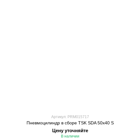
Артикул: PRM015717
Пневмоцилиндр в сборе TSK SDA 50x40 S
Цену уточняйте
В наличии