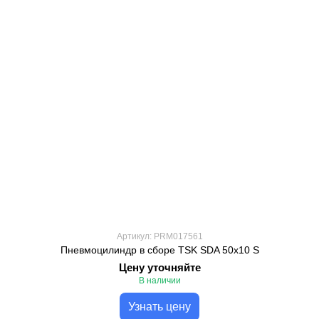
Артикул: PRM017561
Пневмоцилиндр в сборе TSK SDA 50x10 S
Цену уточняйте
В наличии
Узнать цену