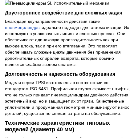
Двустороннее воздействие для сложных задач
Благодаря двунаправленности действия такие
пневмоцилиндры
идеально подходят для автоматизации. Их
используют в упаковочных линиях и сложных прессах. Они
обеспечивают одинаковую производительность как при
выходе штока, так и при его втягивании. Это позволяет
обеспечивать сложные циклы движения без применения
дополнительных спиралей возврата, которые обычно
являются слабым звеном системы.
Долговечность и надежность оборудования
Модели серии TPSI изготовлены в соответствии со
стандартом ISO 6431. Профильная втулка скрывает штифты,
что не только придает пневмоцилиндрам двойного действия
эстетичный вид, но и защищает их от грязи. Качественные
уплотнители и продуманная геометрия минимизируют износ
деталей, существенно снижая затраты на обслуживание.
Технические характеристики типовых
моделей (диаметр 40 мм)