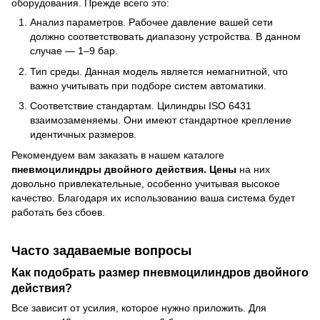
оборудования. Прежде всего это:
Анализ параметров. Рабочее давление вашей сети
должно соответствовать диапазону устройства. В данном
случае — 1–9 бар.
Тип среды. Данная модель является немагнитной, что
важно учитывать при подборе систем автоматики.
Соответствие стандартам. Цилиндры ISO 6431
взаимозаменяемы. Они имеют стандартное крепление
идентичных размеров.
Рекомендуем вам заказать в нашем каталоге
пневмоцилиндры двойного действия. Цены
на них
довольно привлекательные, особенно учитывая высокое
качество. Благодаря их использованию ваша система будет
работать без сбоев.
Часто задаваемые вопросы
Как подобрать размер пневмоцилиндров двойного
действия?
Все зависит от усилия, которое нужно приложить. Для