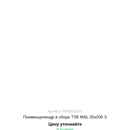
Артикул: PRM018287
Пневмоцилиндр в сборе TSK MAL 25x200 S
Цену уточняйте
В наличии