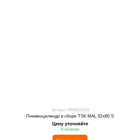
Артикул: PRM016263
Пневмоцилиндр в сборе TSK MAL 32x80 S
Цену уточняйте
В наличии