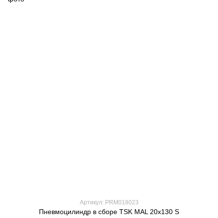
Артикул: PRM018023
Пневмоцилиндр в сборе TSK MAL 20x130 S