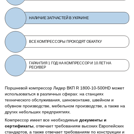
НАЛИЧИЕ ЗАПЧАСТЕЙ В УКРАИНЕ
ВСЕ КОМПРЕССОРЫ ПРОХОДЯТ ОБКАТКУ
ГАРАНТИЯ 1 ГОД НА КОМПРЕССОР И 10 ЛЕТ НА
РЕСИВЕР
Поршневой компрессор Лидер ВКП R 1800-10-500HD может
использоваться в различных сферах: на станциях
технического обслуживания, шиномонтаже, швейном и
обувном производстве, мебельном производстве, а также на
других небольших предприятиях.
Компрессор имеет все необходимые
документы и
сертификаты
, отвечает требованиям высоких Европейских
стандартов, а также отвечает требованиям по конструкции и