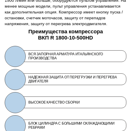
1500 л/мин или больше, оборудуются пультом управления. На
менее мощные модели, пульт управления устанавливается
как дополнительная опция. Компрессор имеет кнопку пуска /
остановки, счетчик моточасов, защиту от перепадов
напряжения, защиту от перегрева электродвигателя.
Преимущества компрессора
ВКП R 1800-10-500HD
ВСЯ ЗАПОРНАЯ АРМАТУРА ИТАЛЬЯНСКОГО
ПРОИЗВОДСТВА
НАДЕЖНАЯ ЗАЩИТА ОТ ПЕРЕГРУЗКИ И ПЕРЕГРЕВА
ДВИГАТЕЛЯ
ВЫСОКОЕ КАЧЕСТВО СБОРКИ
БЛОК ЦИЛИНДРА С БОЛЬШИМИ ОХЛАЖДАЮЩИМИ
РЕБРАМИ