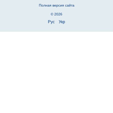
Полная версия сайта
© 2026
Рус
Укр