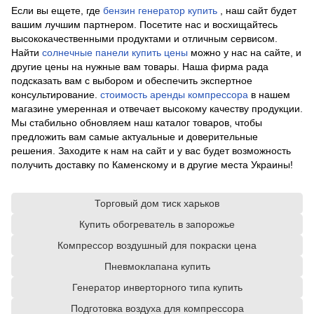
Если вы ещете, где
бензин генератор купить
, наш сайт будет
вашим лучшим партнером. Посетите нас и восхищайтесь
высококачественными продуктами и отличным сервисом.
Найти
солнечные панели купить цены
можно у нас на сайте, и
другие цены на нужные вам товары. Наша фирма рада
подсказать вам с выбором и обеспечить экспертное
консультирование.
стоимость аренды компрессора
в нашем
магазине умеренная и отвечает высокому качеству продукции.
Мы стабильно обновляем наш каталог товаров, чтобы
предложить вам самые актуальные и доверительные
решения. Заходите к нам на сайт и у вас будет возможность
получить доставку по Каменскому и в другие места Украины!
Торговый дом тиск харьков
Купить обогреватель в запорожье
Компрессор воздушный для покраски цена
Пневмоклапана купить
Генератор инверторного типа купить
Подготовка воздуха для компрессора