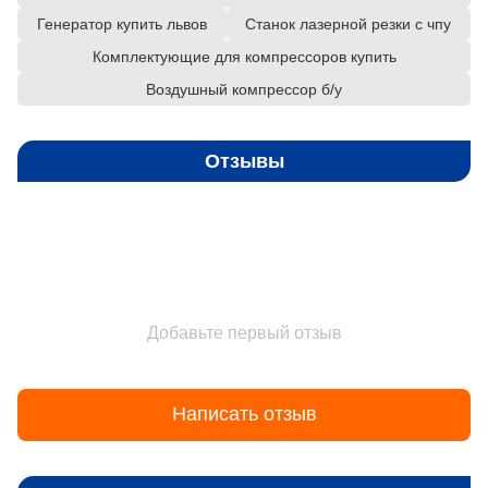
Генератор купить львов
Станок лазерной резки с чпу
Комплектующие для компрессоров купить
Воздушный компрессор б/у
Отзывы
Добавьте первый отзыв
Написать отзыв