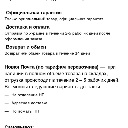
Официальная гарантия
Только оригинальный товар, официальная гарантия
Доставка и оплата
Отправка по Украине в течении 2-5 рабочих дней после
оформления заказа.
Возврат и обмен
Возврат или обмен товара в течение 14 дней
Новая Почта (по тарифам перевозчика)
— при
наличии в полном объеме товара на складах,
отгрузка происходит в течение 2 – 5 рабочих дней.
Возможны следующие варианты доставки:
На отделение НП
Адресная доставка
Почтоматы НП
Самовывоз: