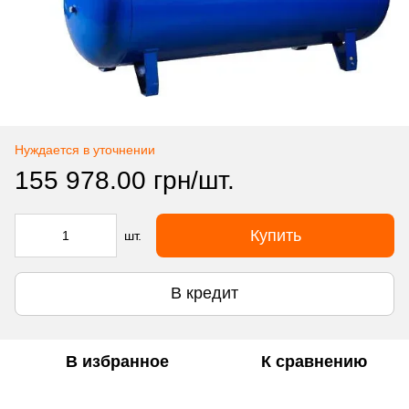
Нуждается в уточнении
155 978.00 грн/шт.
Купить
шт.
В кредит
В избранное
К сравнению