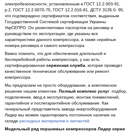
электробезопасности, установленным в ГОСТ 12.2.003-91,
р.2, ГОСТ 12.2.0070-75, ГОСТ 12.2.016-81, ДСТУ 3135.0- 95,
что подтверждено сертификатом соответствия, выданным
Государственной Системой сертификации Украины
УкрСЕПРО. Он укомплектован паспортом на ресивер и
руководством по эксплуатации, где указаны все
характеристики данного компрессора, а также серийные
номера ресивера и самого компрессора.
Важно помнить, что для обеспечения длительной и
бесперебойной работы компрессора, у нас есть
сертифицированная
сервисная служба
, которая проведет
качественное техническое обслуживание или ремонт
компрессора.
Мы предлагаем не просто оборудование, а комплексное
решение нашим клиентам.
Полный комплекс услуг
: подбор,
подключение, ввод в эксплуатацию, монтаж пневмолиний,
гарантийное и послегарантийное обслуживание. Как
генеральный представитель завода энергооборудования
Лидер мы можем гарантировать постоянное наличие на
складе
расходных материалов и запчастей.
Модельный ряд поршневых компрессоров Лидер серии