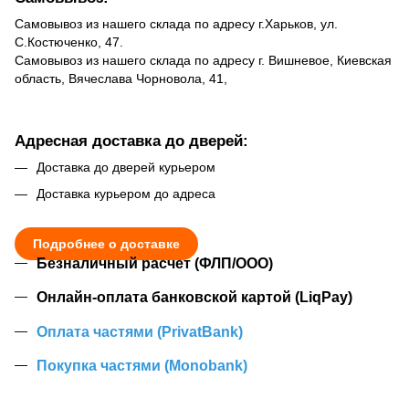
Самовывоз из нашего склада по адресу г.Харьков, ул.
С.Костюченко, 47.
Самовывоз из нашего склада по адресу г. Вишневое, Киевская
область, Вячеслава Чорновола, 41,
Адресная доставка до дверей:
Доставка до дверей курьером
Доставка курьером до адреса
Подробнее о доставке
Безналичный расчет (ФЛП/ООО)
Онлайн-оплата банковской картой (LiqPay)
Оплата частями (PrivatBank)
Покупка частями (Monobank)