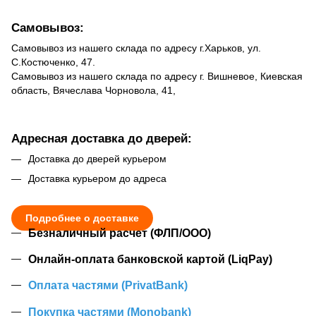
Самовывоз:
Самовывоз из нашего склада по адресу г.Харьков, ул.
С.Костюченко, 47.
Самовывоз из нашего склада по адресу г. Вишневое, Киевская
область, Вячеслава Чорновола, 41,
Адресная доставка до дверей:
Доставка до дверей курьером
Доставка курьером до адреса
Подробнее о доставке
Безналичный расчет (ФЛП/ООО)
Онлайн-оплата банковской картой (LiqPay)
Оплата частями (PrivatBank)
Покупка частями (Monobank)