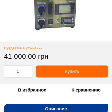
Нуждается в уточнении
41 000.00 грн
Купить
В избранное
К сравнению
Описание