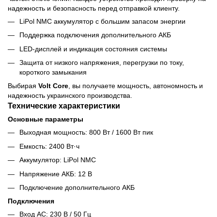
надежность и безопасность перед отправкой клиенту.
LiPol NMC аккумулятор с большим запасом энергии
Поддержка подключения дополнительного АКБ
LED-дисплей и индикация состояния системы
Защита от низкого напряжения, перегрузки по току,
короткого замыкания
Выбирая
Volt Core
, вы получаете мощность, автономность и
надежность украинского производства.
Технические характеристики
Основные параметры
Выходная мощность: 800 Вт / 1600 Вт пик
Емкость: 2400 Вт·ч
Аккумулятор: LiPol NMC
Напряжение АКБ: 12 В
Подключение дополнительного АКБ
Подключения
Вход AC: 230 В / 50 Гц