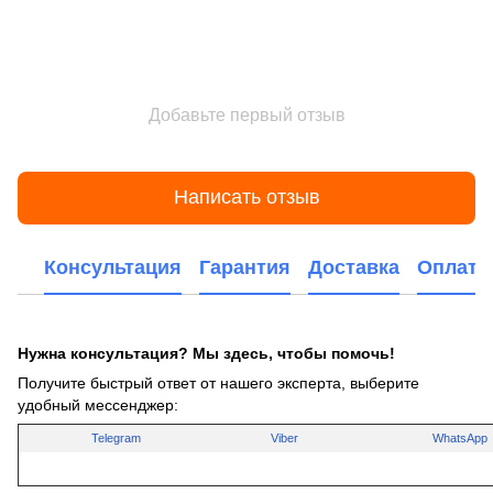
Добавьте первый отзыв
Написать отзыв
Консультация
Гарантия
Доставка
Оплата
Нужна консультация? Мы здесь, чтобы помочь!
Получите быстрый ответ от нашего эксперта, выберите
удобный мессенджер:
Telegram
Viber
WhatsApp