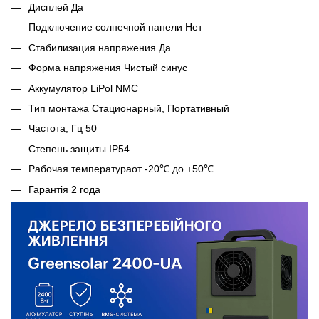
Дисплей Да
Подключение солнечной панели Нет
Стабилизация напряжения Да
Форма напряжения Чистый синус
Аккумулятор LiPol NMC
Тип монтажа Стационарный, Портативный
Частота, Гц 50
Степень защиты IP54
Рабочая температураот -20℃ до +50℃
Гарантія 2 года