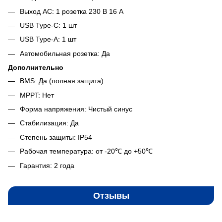
Выход AC: 1 розетка 230 В 16 А
USB Type-C: 1 шт
USB Type-A: 1 шт
Автомобильная розетка: Да
Дополнительно
BMS: Да (полная защита)
MPPT: Нет
Форма напряжения: Чистый синус
Стабилизация: Да
Степень защиты: IP54
Рабочая температура: от -20℃ до +50℃
Гарантия: 2 года
Отзывы