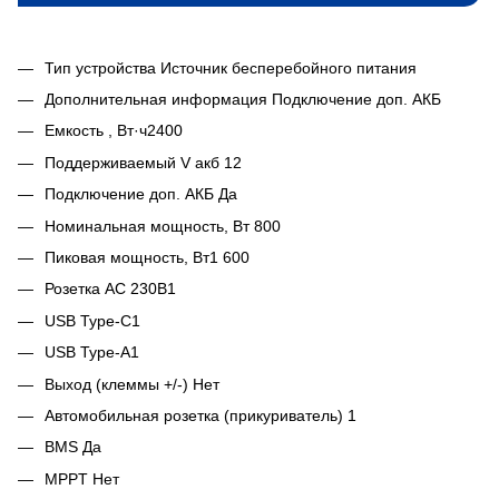
Тип устройства Источник бесперебойного питания
Дополнительная информация Подключение доп. АКБ
Емкость , Вт·ч2400
Поддерживаемый V акб 12
Подключение доп. АКБ Да
Номинальная мощность, Вт 800
Пиковая мощность, Вт1 600
Розетка AC 230В1
USB Type-С1
USB Type-A1
Выход (клеммы +/-) Нет
Автомобильная розетка (прикуриватель) 1
BMS Да
MPPT Нет