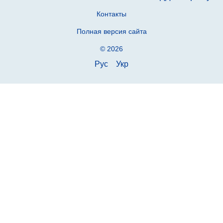
Контакты
Полная версия сайта
© 2026
Рус
Укр