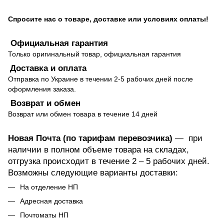
Спросите нас о товаре, доставке или условиях оплаты!
Официальная гарантия
Только оригинальный товар, официальная гарантия
Доставка и оплата
Отправка по Украине в течении 2-5 рабочих дней после
оформления заказа.
Возврат и обмен
Возврат или обмен товара в течение 14 дней
Новая Почта (по тарифам перевозчика)
— при
наличии в полном объеме товара на складах,
отгрузка происходит в течение 2 – 5 рабочих дней.
Возможны следующие варианты доставки:
На отделение НП
Адресная доставка
Почтоматы НП