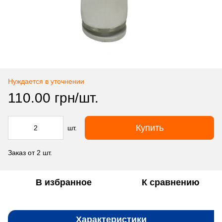
Нуждается в уточнении
110.00 грн/шт.
Купить
шт.
Заказ от 2 шт.
В избранное
К сравнению
Характеристики