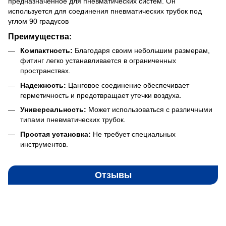
предназначенное для пневматических систем. Он
используется для соединения пневматических трубок под
углом 90 градусов
Преимущества
:
Компактность:
Благодаря своим небольшим размерам,
фитинг легко устанавливается в ограниченных
пространствах.
Надежность:
Цанговое соединение обеспечивает
герметичность и предотвращает утечки воздуха.
Универсальность:
Может использоваться с различными
типами пневматических трубок.
Простая установка:
Не требует специальных
инструментов.
Отзывы