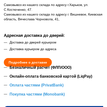
Самовывоз из нашего склада по адресу г.Харьков, ул.
С.Костюченко, 47.
Самовывоз из нашего склада по адресу г. Вишневое, Киевская
область, Вячеслава Чорновола, 41,
Адресная доставка до дверей:
Доставка до дверей курьером
Доставка курьером до адреса
Подробнее о доставке
Безналичный расчет (ФЛП/ООО)
Онлайн-оплата банковской картой (LiqPay)
Оплата частями (PrivatBank)
Покупка частями (Monobank)