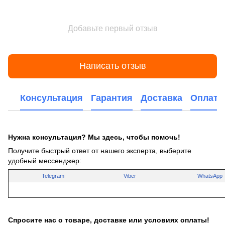
Добавьте первый отзыв
Написать отзыв
Консультация
Гарантия
Доставка
Оплата
Нужна консультация? Мы здесь, чтобы помочь!
Получите быстрый ответ от нашего эксперта, выберите
удобный мессенджер:
Telegram
Viber
WhatsApp
Спросите нас о товаре, доставке или условиях оплаты!