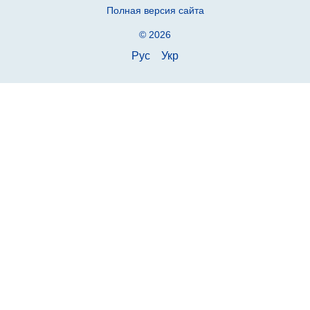
Полная версия сайта
© 2026
Рус
Укр