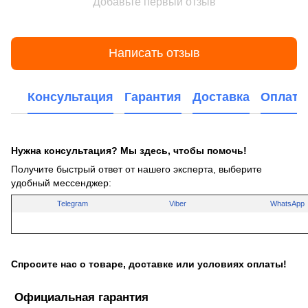
Добавьте первый отзыв
Написать отзыв
Консультация
Гарантия
Доставка
Оплата
Нужна консультация? Мы здесь, чтобы помочь!
Получите быстрый ответ от нашего эксперта, выберите
удобный мессенджер:
Telegram
Viber
WhatsApp
Спросите нас о товаре, доставке или условиях оплаты!
Официальная гарантия