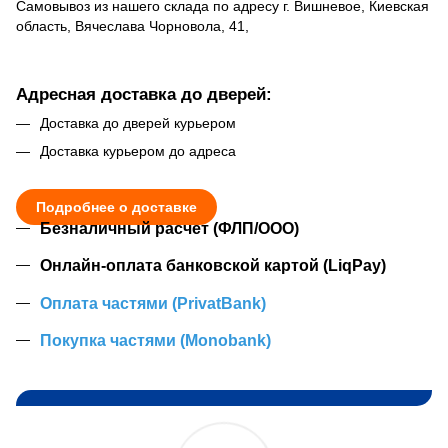
Самовывоз из нашего склада по адресу г. Вишневое, Киевская
область, Вячеслава Чорновола, 41,
Адресная доставка до дверей:
Доставка до дверей курьером
Доставка курьером до адреса
Подробнее о доставке
Безналичный расчет (ФЛП/ООО)
Онлайн-оплата банковской картой (LiqPay)
Оплата частями (PrivatBank)
Покупка частями (Monobank)