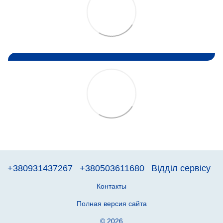
+380931437267
+380503611680
Відділ сервісу
Контакты
Полная версия сайта
© 2026