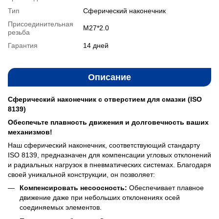
Тип
Сферический наконечник
Присоединительная
M27*2.0
резьба
Гарантия
14 дней
Описание
Сферический наконечник с отверстием для смазки (ISO
8139)
Обеспечьте плавность движения и долговечность ваших
механизмов!
Наш сферический наконечник, соответствующий стандарту
ISO 8139, предназначен для компенсации угловых отклонений
и радиальных нагрузок в пневматических системах. Благодаря
своей уникальной конструкции, он позволяет:
Компенсировать несоосность:
Обеспечивает плавное
движение даже при небольших отклонениях осей
соединяемых элементов.