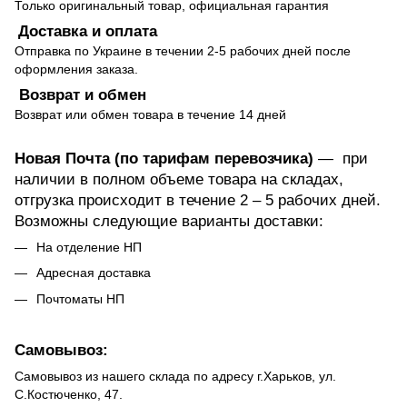
Только оригинальный товар, официальная гарантия
Доставка и оплата
Отправка по Украине в течении 2-5 рабочих дней после
оформления заказа.
Возврат и обмен
Возврат или обмен товара в течение 14 дней
Новая Почта (по тарифам перевозчика)
— при
наличии в полном объеме товара на складах,
отгрузка происходит в течение 2 – 5 рабочих дней.
Возможны следующие варианты доставки:
На отделение НП
Адресная доставка
Почтоматы НП
Самовывоз:
Самовывоз из нашего склада по адресу г.Харьков, ул.
С.Костюченко, 47.