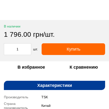
В наличии
1 796.00 грн/шт.
Купить
шт.
В избранное
К сравнению
Характеристики
Производитель
TSK
Страна
Китай
производитель