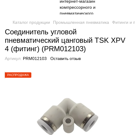
Каталог продукции
Промышленная пневматика
Фитинги и 
Соединитель угловой
пневматический цанговый TSK XPV
4 (фитинг) (PRM012103)
Артикул:
PRM012103
Оставить отзыв
РАСПРОДАЖА