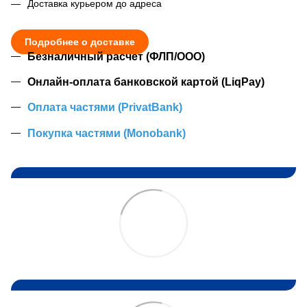
Доставка курьером до адреса
Подробнее о доставке
Безналичный расчет (ФЛП/ООО)
Онлайн-оплата банковской картой (LiqPay)
Оплата частями (PrivatBank)
Покупка частями (Monobank)