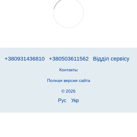
+380931436810
+380503611562
Відділ сервісу
Контакты
Полная версия сайта
© 2026
Рус
Укр