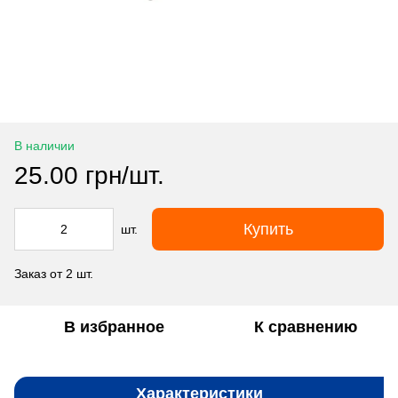
В наличии
25.00 грн/шт.
Купить
шт.
Заказ от 2 шт.
В избранное
К сравнению
Характеристики