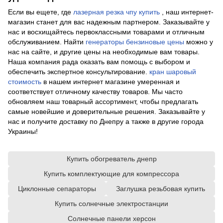
Если вы ещете, где
лазерная резка чпу купить
, наш интернет-
магазин станет для вас надежным партнером. Заказывайте у
нас и восхищайтесь первоклассными товарами и отличным
обслуживанием. Найти
генераторы бензиновые цены
можно у
нас на сайте, и другие цены на необходимые вам товары.
Наша компания рада оказать вам помощь с выбором и
обеспечить экспертное консультирование.
кран шаровый
стоимость
в нашем интернет магазине умеренная и
соответствует отличному качеству товаров. Мы часто
обновляем наш товарный ассортимент, чтобы предлагать
самые новейшие и доверительные решения. Заказывайте у
нас и получите доставку по Днепру а также в другие города
Украины!
Купить обогреватель днепр
Купить комплектующие для компрессора
Циклонные сепараторы
Заглушка резьбовая купить
Купить солнечные электростанции
Солнечные панели херсон