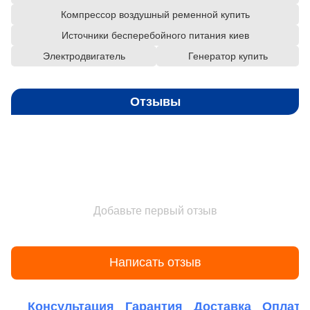
Компрессор воздушный ременной купить
Источники бесперебойного питания киев
Электродвигатель
Генератор купить
Отзывы
Добавьте первый отзыв
Написать отзыв
Консультация
Гарантия
Доставка
Оплата