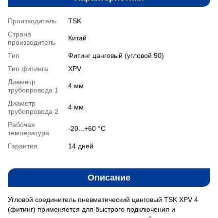
Производитель
TSK
Страна
Китай
производитель
Тип
Фитинг цанговый (угловой 90)
Тип фитинга
XPV
Диаметр
4 мм
трубопровода 1
Диаметр
4 мм
трубопровода 2
Рабочая
-20...+60 °С
температура
Гарантия
14 дней
Описание
Угловой соединитель пневматический цанговый TSK XPV 4
(фитинг) применяется для быстрого подключения и