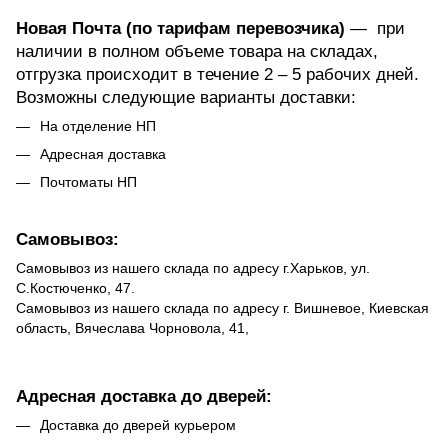
Новая Почта (по тарифам перевозчика)
— при
наличии в полном объеме товара на складах,
отгрузка происходит в течение 2 – 5 рабочих дней.
Возможны следующие варианты доставки:
На отделение НП
Адресная доставка
Почтоматы НП
Самовывоз:
Самовывоз из нашего склада по адресу г.Харьков, ул.
С.Костюченко, 47.
Самовывоз из нашего склада по адресу г. Вишневое, Киевская
область, Вячеслава Чорновола, 41,
Адресная доставка до дверей:
Доставка до дверей курьером