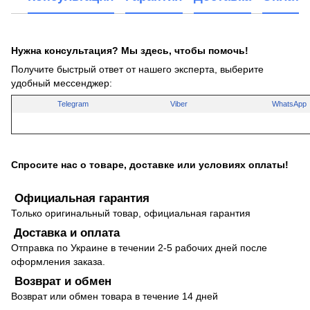
Нужна консультация? Мы здесь, чтобы помочь!
Получите быстрый ответ от нашего эксперта, выберите
удобный мессенджер:
Telegram
Viber
WhatsApp
Спросите нас о товаре, доставке или условиях оплаты!
Официальная гарантия
Только оригинальный товар, официальная гарантия
Доставка и оплата
Отправка по Украине в течении 2-5 рабочих дней после
оформления заказа.
Возврат и обмен
Возврат или обмен товара в течение 14 дней