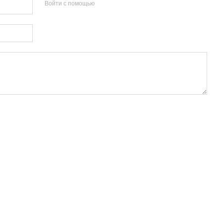
Войти с помощью