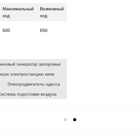
Максимальный
Возможный
ход
ход
500
650
иновый генератор запорожье
чную электростанцию киев
Электродвигатель одесса
истема подготовки воздуха