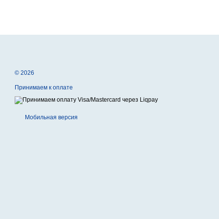
© 2026
Принимаем к оплате
Мобильная версия