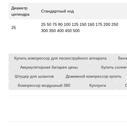
Диаметр
Стандартный ход
цилиндра
25 50 75 80 100 125 150 160 175 200 250
25
300 350 400 450 500
Купить компрессор для пескоструйного аппарата
Бенз
Аккумуляторная батарея цены
Купить солне
Штуцер для шлангов
Дожимной компрессор купить
Компрессор воздушный 380
Куплунги
С