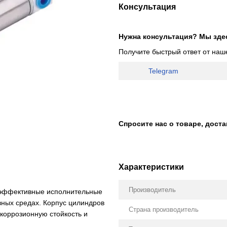
Консультация
Нужна консультация? Мы зде
Получите быстрый ответ от наш
Telegram
Спросите нас о товаре, дост
Характеристики
Производитель
оэффективные исполнительные
вных средах. Корпус цилиндров
Страна производитель
 коррозионную стойкость и