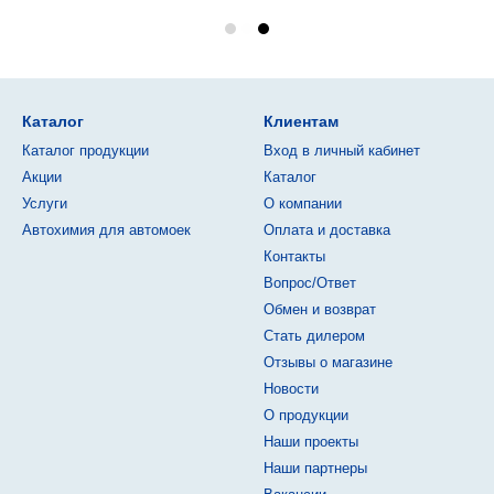
Каталог
Клиентам
Каталог продукции
Вход в личный кабинет
Акции
Каталог
Услуги
О компании
Автохимия для автомоек
Оплата и доставка
Контакты
Вопрос/Ответ
Обмен и возврат
Стать дилером
Отзывы о магазине
Новости
О продукции
Наши проекты
Наши партнеры