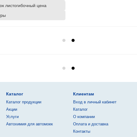
ок листогибочный цена
тры
Каталог
Клиентам
Каталог продукции
Вход в личный кабинет
Акции
Каталог
Услуги
О компании
Автохимия для автомоек
Оплата и доставка
Контакты