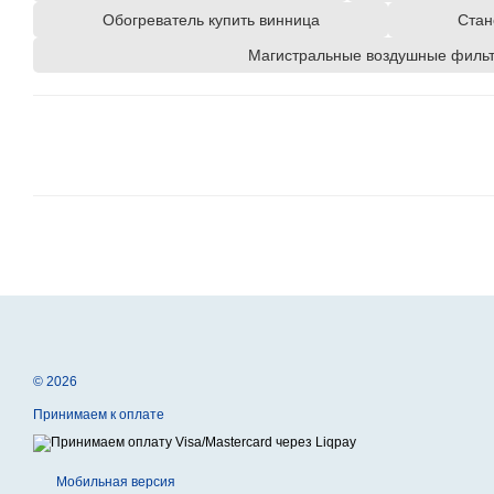
Обогреватель купить винница
Стан
Магистральные воздушные филь
© 2026
Принимаем к оплате
Мобильная версия