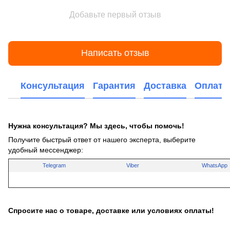
Добавьте первый отзыв
Написать отзыв
Консультация
Гарантия
Доставка
Оплата
Нужна консультация? Мы здесь, чтобы помочь!
Получите быстрый ответ от нашего эксперта, выберите
удобный мессенджер:
Telegram
Viber
WhatsApp
Спросите нас о товаре, доставке или условиях оплаты!