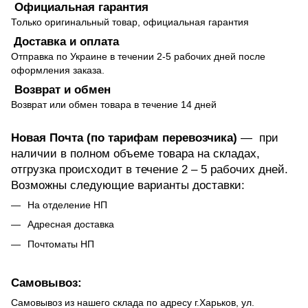
Официальная гарантия
Только оригинальный товар, официальная гарантия
Доставка и оплата
Отправка по Украине в течении 2-5 рабочих дней после
оформления заказа.
Возврат и обмен
Возврат или обмен товара в течение 14 дней
Новая Почта (по тарифам перевозчика)
— при
наличии в полном объеме товара на складах,
отгрузка происходит в течение 2 – 5 рабочих дней.
Возможны следующие варианты доставки:
На отделение НП
Адресная доставка
Почтоматы НП
Самовывоз:
Самовывоз из нашего склада по адресу г.Харьков, ул.