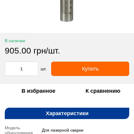
В наличии
905.00 грн/шт.
Купить
шт.
В избранное
К сравнению
Характеристики
Модель
Для лазерной сварки
оборудования