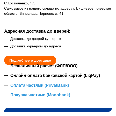
С.Костюченко, 47.
Самовывоз из нашего склада по адресу г. Вишневое, Киевская
область, Вячеслава Чорновола, 41,
Адресная доставка до дверей:
Доставка до дверей курьером
Доставка курьером до адреса
Подробнее о доставке
Безналичный расчет (ФЛП/ООО)
Онлайн-оплата банковской картой (LiqPay)
Оплата частями (PrivatBank)
Покупка частями (Monobank)