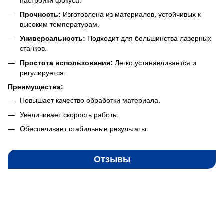
настройки фокуса.
Прочность:
Изготовлена из материалов, устойчивых к
высоким температурам.
Универсальность:
Подходит для большинства лазерных
станков.
Простота использования:
Легко устанавливается и
регулируется.
Преимущества:
Повышает качество обработки материала.
Увеличивает скорость работы.
Обеспечивает стабильные результаты.
Отзывы