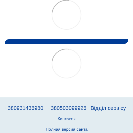
+380931436980
+380503099926
Відділ сервісу
Контакты
Полная версия сайта