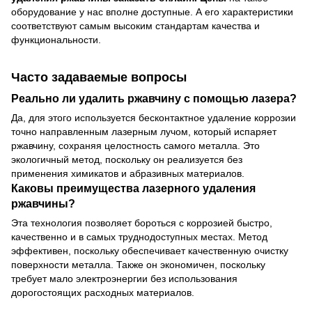
оборудование у нас вполне доступные. А его характеристики
соответствуют самым высоким стандартам качества и
функциональности.
Часто задаваемые вопросы
Реально ли удалить ржавчину с помощью лазера?
Да, для этого используется бесконтактное удаление коррозии
точно направленным лазерным лучом, который испаряет
ржавчину, сохраняя целостность самого металла. Это
экологичный метод, поскольку он реализуется без
применения химикатов и абразивных материалов.
Каковы преимущества лазерного удаления
ржавчины?
Эта технология позволяет бороться с коррозией быстро,
качественно и в самых труднодоступных местах. Метод
эффективен, поскольку обеспечивает качественную очистку
поверхности металла. Также он экономичен, поскольку
требует мало электроэнергии без использования
дорогостоящих расходных материалов.