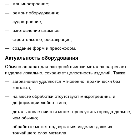
машиностроение;
ремонт оборудования;
судостроение;
изготовление штампов;
строительство, реставрация;
создание форм и пресс-форм.
Актуальность оборудования
Обычно аппарат для лазерной очистки металла нагревает
изделие локально, сохраняет целостность изделий. Также:
загрязнения удаляются мгновенно, практически без
контакта;
на месте обработки отсутствуют микротрещины и
деформации любого типа;
деталь после очистки может прослужить гораздо дольше,
чем обычно;
обработке может подвергаться изделие даже из
тончайшего слоя металла.