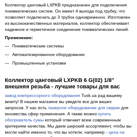
Коллектор цанговый LXPKB предназначен для подключения
пневматических систем. Он имеет 4 выхода под трубку, что
позволяет подключать до 3 трубок одновременно. Изготовлен
из высококачественных материалов, коллектор обеспечивает
надежное и герметичное соединение пневматических линий.
Применение:
Пневматические системы
Автоматизированное оборудование
Промышленные установки
Коллектор цанговый LXPKB 6 G(02) 1/8"
внешняя резьба - лучшие товары для вас
завод компрессорного оборудования
Tusk.ua рад вашему
визиту! В нашем магазине вы увидете все для ваших
запросов. У нас есть
лазерное оборудование для сварки
для
множества сфер применения. А также можно
купить
обогреватель сумы
который отвечает всем современным
критериям качества. Мы даем широкий ассортимент, чтобы вы
могли найти именно то, что вы хотели, например -
цена на