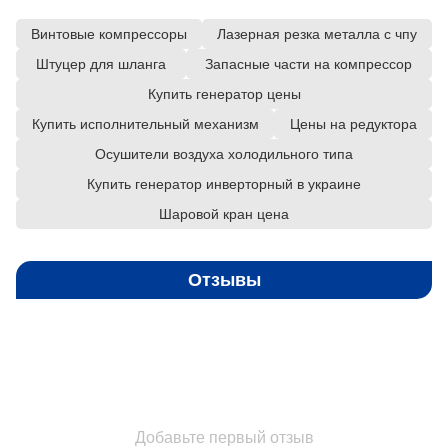
Винтовые компрессоры
Лазерная резка металла с чпу
Штуцер для шланга
Запасные части на компрессор
Купить генератор цены
Купить исполнительный механизм
Цены на редуктора
Осушители воздуха холодильного типа
Купить генератор инверторный в украине
Шаровой кран цена
Отзывы
Добавьте первый отзыв