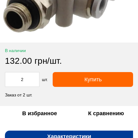
В наличии
132.00 грн/шт.
Купить
шт.
Заказ от 2 шт.
В избранное
К сравнению
Характеристики