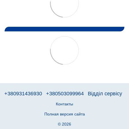
+380931436930
+380503099964
Відділ сервісу
Контакты
Полная версия сайта
© 2026