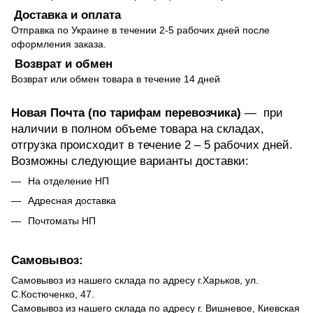
Доставка и оплата
Отправка по Украине в течении 2-5 рабочих дней после
оформления заказа.
Возврат и обмен
Возврат или обмен товара в течение 14 дней
Новая Почта (по тарифам перевозчика)
— при
наличии в полном объеме товара на складах,
отгрузка происходит в течение 2 – 5 рабочих дней.
Возможны следующие варианты доставки:
На отделение НП
Адресная доставка
Почтоматы НП
Самовывоз:
Самовывоз из нашего склада по адресу г.Харьков, ул.
С.Костюченко, 47.
Самовывоз из нашего склада по адресу г. Вишневое, Киевская