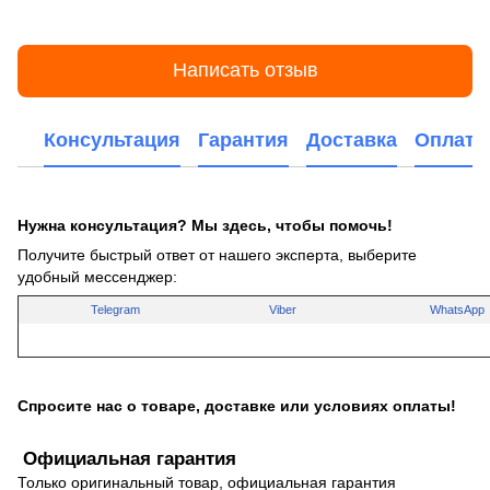
Написать отзыв
Консультация
Гарантия
Доставка
Оплата
Нужна консультация? Мы здесь, чтобы помочь!
Получите быстрый ответ от нашего эксперта, выберите
удобный мессенджер:
Telegram
Viber
WhatsApp
Спросите нас о товаре, доставке или условиях оплаты!
Официальная гарантия
Только оригинальный товар, официальная гарантия