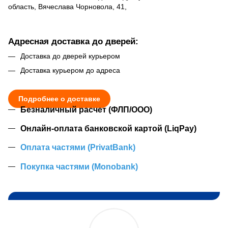
область, Вячеслава Чорновола, 41,
Адресная доставка до дверей:
Доставка до дверей курьером
Доставка курьером до адреса
Подробнее о доставке
Безналичный расчет (ФЛП/ООО)
Онлайн-оплата банковской картой (LiqPay)
Оплата частями (PrivatBank)
Покупка частями (Monobank)