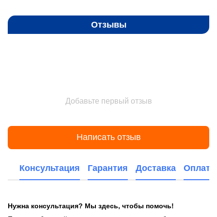
Отзывы
Добавьте первый отзыв
Написать отзыв
Консультация
Гарантия
Доставка
Оплата
Нужна консультация? Мы здесь, чтобы помочь!