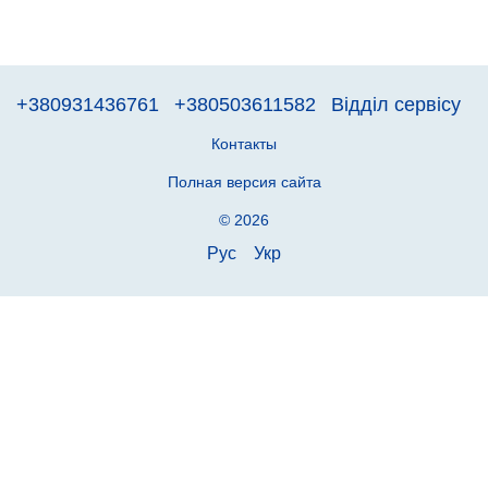
+380931436761
+380503611582
Відділ сервісу
Контакты
Полная версия сайта
© 2026
Рус
Укр