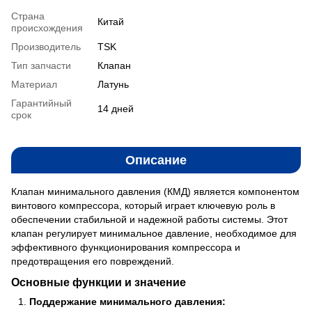
Страна
Китай
происхождения
Производитель
TSK
Тип запчасти
Клапан
Материал
Латунь
Гарантийный
14 дней
срок
Описание
Клапан минимального давления (КМД) является компонентом
винтового компрессора, который играет ключевую роль в
обеспечении стабильной и надежной работы системы. Этот
клапан регулирует минимальное давление, необходимое для
эффективного функционирования компрессора и
предотвращения его повреждений.
Основные функции и значение
Поддержание минимального давления: