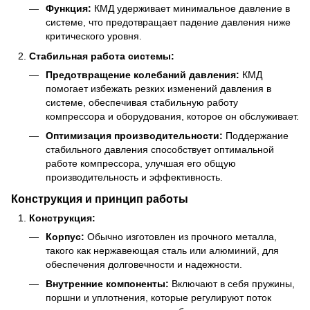
Функция:
КМД удерживает минимальное давление в
системе, что предотвращает падение давления ниже
критического уровня.
Стабильная работа системы:
Предотвращение колебаний давления:
КМД
помогает избежать резких изменений давления в
системе, обеспечивая стабильную работу
компрессора и оборудования, которое он обслуживает.
Оптимизация производительности:
Поддержание
стабильного давления способствует оптимальной
работе компрессора, улучшая его общую
производительность и эффективность.
Конструкция и принцип работы
Конструкция:
Корпус:
Обычно изготовлен из прочного металла,
такого как нержавеющая сталь или алюминий, для
обеспечения долговечности и надежности.
Внутренние компоненты:
Включают в себя пружины,
поршни и уплотнения, которые регулируют поток