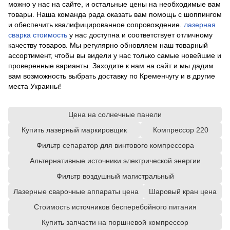
можно у нас на сайте, и остальные цены на необходимые вам
товары. Наша команда рада оказать вам помощь с шоппингом
и обеспечить квалифицированное сопровождение.
лазерная
сварка стоимость
у нас доступна и соответствует отличному
качеству товаров. Мы регулярно обновляем наш товарный
ассортимент, чтобы вы видели у нас только самые новейшие и
проверенные варианты. Заходите к нам на сайт и мы дадим
вам возможность выбрать доставку по Кременчугу и в другие
места Украины!
Цена на солнечные панели
Купить лазерный маркировщик
Компрессор 220
Фильтр сепаратор для винтового компрессора
Альтернативные источники электрической энергии
Фильтр воздушный магистральный
Лазерные сварочные аппараты цена
Шаровый кран цена
Стоимость источников бесперебойного питания
Купить запчасти на поршневой компрессор