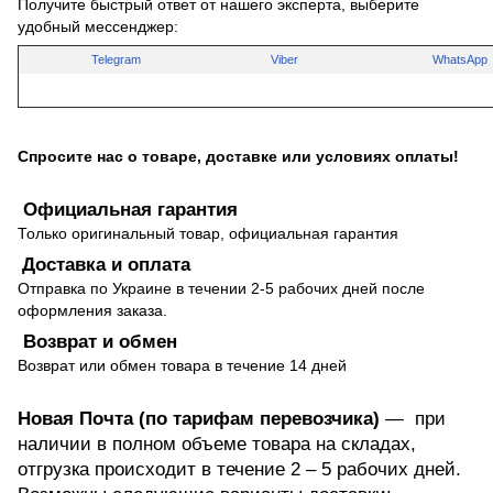
Получите быстрый ответ от нашего эксперта, выберите
удобный мессенджер:
Telegram
Viber
WhatsApp
Спросите нас о товаре, доставке или условиях оплаты!
Официальная гарантия
Только оригинальный товар, официальная гарантия
Доставка и оплата
Отправка по Украине в течении 2-5 рабочих дней после
оформления заказа.
Возврат и обмен
Возврат или обмен товара в течение 14 дней
Новая Почта (по тарифам перевозчика)
— при
наличии в полном объеме товара на складах,
отгрузка происходит в течение 2 – 5 рабочих дней.