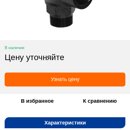
В наличии
Цену уточняйте
Узнать цену
В избранное
К сравнению
Характеристики