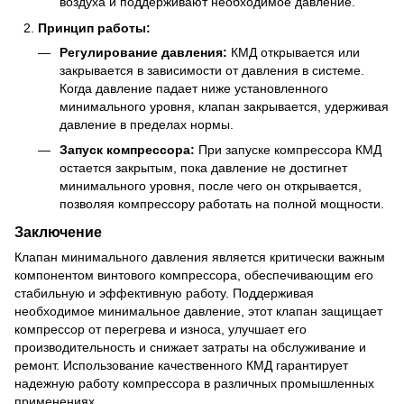
воздуха и поддерживают необходимое давление.
Принцип работы:
Регулирование давления:
КМД открывается или
закрывается в зависимости от давления в системе.
Когда давление падает ниже установленного
минимального уровня, клапан закрывается, удерживая
давление в пределах нормы.
Запуск компрессора:
При запуске компрессора КМД
остается закрытым, пока давление не достигнет
минимального уровня, после чего он открывается,
позволяя компрессору работать на полной мощности.
Заключение
Клапан минимального давления является критически важным
компонентом винтового компрессора, обеспечивающим его
стабильную и эффективную работу. Поддерживая
необходимое минимальное давление, этот клапан защищает
компрессор от перегрева и износа, улучшает его
производительность и снижает затраты на обслуживание и
ремонт. Использование качественного КМД гарантирует
надежную работу компрессора в различных промышленных
применениях.