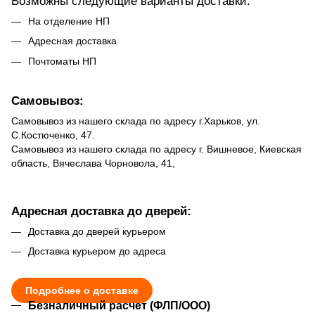
Возможны следующие варианты доставки:
На отделение НП
Адресная доставка
Почтоматы НП
Самовывоз:
Самовывоз из нашего склада по адресу г.Харьков, ул.
С.Костюченко, 47.
Самовывоз из нашего склада по адресу г. Вишневое, Киевская
область, Вячеслава Чорновола, 41,
Адресная доставка до дверей:
Доставка до дверей курьером
Доставка курьером до адреса
Подробнее о доставке
Безналичный расчет (ФЛП/ООО)