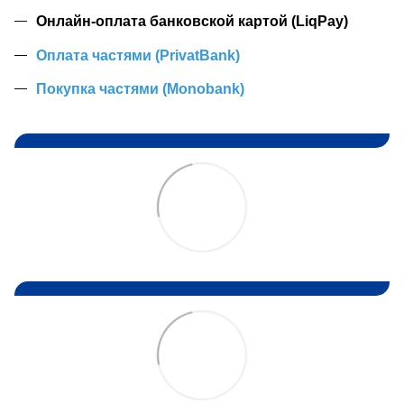
Онлайн-оплата банковской картой (LiqPay)
Оплата частями (PrivatBank)
Покупка частями (Monobank)